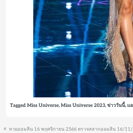
Tagged
Miss Universe
,
Miss Universe 2023
,
ข่าววันนี้
,
แอ
แนะแนว
หวยออมสิน 16 พฤศจิกายน 2566 ตรวจสลากออมสิน 16/11/