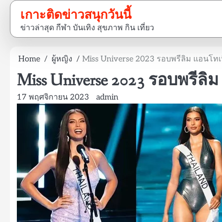
Skip
เกาะติดข่าวสนุกวันนี้
to
ข่าวล่าสุด กีฬา บันเทิง สุขภาพ กิน เที่ยว
content
Home
ผู้หญิง
Miss Universe 2023 รอบพรีลิม แอนโทเนี
Miss Universe 2023 รอบพรีลิม
17 พฤศจิกายน 2023
admin