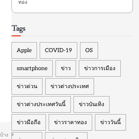
ทอง
Tags
Apple
COVID-19
OS
smartphone
ข่าว
ข่าวการเมือง
ข่าวด่วน
ข่าวต่างประเทศ
ข่าวต่างประเทศวันนี้
ข่าวบันเทิง
ข่าวมือถือ
ข่าวราคาทอง
ข่าววันนี้
บ้าง