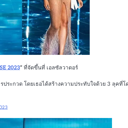
SE 2023
“
ที่จัดขึ้นที่ เอลซัลวาดอร์
รประกวด โดยเธอได้สร้างความประทับใจด้วย 3 ลุคที่โ
2023