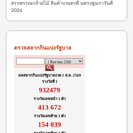
สรรพรรณกล้วยไม้ สินค้าเกษตรดี นครปฐมการันตี
2026