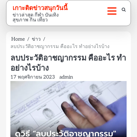
Skip
เกาะติดข่าวสนุกวันนี้
to
ข่าวล่าสุด กีฬา บันเทิง
content
สุขภาพ กิน เที่ยว
Home
ข่าว
ลบประวัติอาชญากรรม คืออะไร ทำอย่างไรบ้าง
ลบประวัติอาชญากรรม คืออะไร ทำ
อย่างไรบ้าง
17 พฤศจิกายน 2023
admin