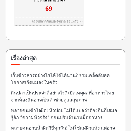
เรื่องล่าสุด
เก็บข้าวสารอย่างไรให้ใช้ได้นาน? รวมเคล็ดลับลด
โอกาสเกิดแมลงในครัว
กินปลาเป็นประจำดีอย่างไร? เปิดเหตุผลที่อาหารไทย
จากท้องถิ่นอาจเป็นตัวช่วยดูแลสุขภาพ
หลายคนเข้าใจผิด! หิวบ่อย ไม่ได้แปลว่าต้องกินถี่เสมอ
รู้จัก “ความหิวจริง” ก่อนปรับจำนวนมื้ออาหาร
หลายคนอาบน้ำผิดวิธีทุกวัน! ไม่ใช่แค่ผิวแห้ง แต่อาจ