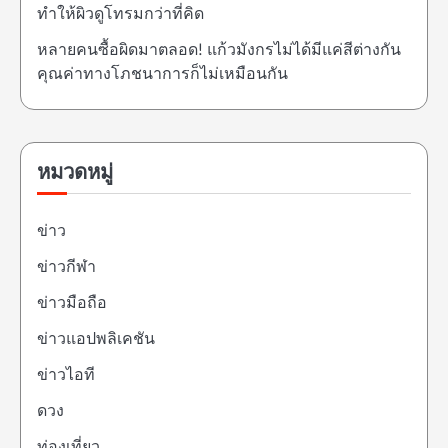
ทำให้ผิวดูโทรมกว่าที่คิด
หลายคนซื้อผิดมาตลอด! แก้วมังกรไม่ได้มีแค่สีต่างกัน
คุณค่าทางโภชนาการก็ไม่เหมือนกัน
หมวดหมู่
ข่าว
ข่าวกีฬา
ข่าวมือถือ
ข่าวแอปพลิเคชัน
ข่าวไอที
ดวง
ท่องเที่ยว