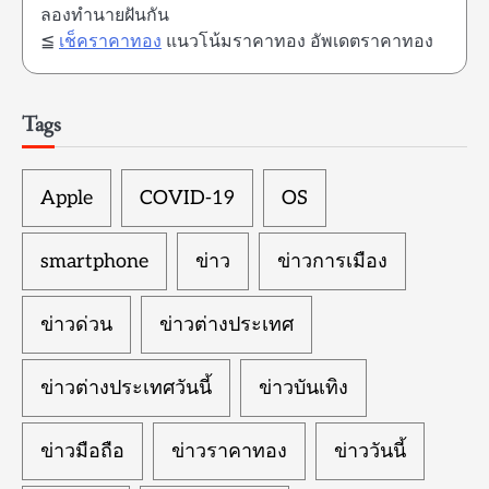
ลองทำนายฝันกัน
≦
เช็คราคาทอง
แนวโน้มราคาทอง อัพเดตราคาทอง
Tags
Apple
COVID-19
OS
smartphone
ข่าว
ข่าวการเมือง
ข่าวด่วน
ข่าวต่างประเทศ
ข่าวต่างประเทศวันนี้
ข่าวบันเทิง
ข่าวมือถือ
ข่าวราคาทอง
ข่าววันนี้