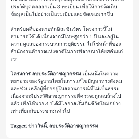
ประวัติบุคคลออกเป็น 3 ทะเบียน เพื่อให้การจัดเก็บ
ข้อมูลเป็นไปอย่างเป็นระเบียบและชัดเจนมากขึ้น
สำหรับคดีของนายทักษิณ ชินวัตร โครงการนี้ไม่
สามารถใช้ได้ เนื่องจากมีโทษสูงกว่า 1 ปี และอยู่ใน
ความดูแลของกระบวนการยุติธรรม ไม่ใช่หน้าที่ของ
สำนักงานตำรวจแห่งชาติในการพิจารณาให้ยศคืนแก่
เขา
โครงการ ลบประวัติอาชญากรรม
เป็นหนึ่งในความ
พยายามของรัฐบาลไทยในการแก้ไขปัญหาทางสังคม
และช่วยเหลือผู้ที่ตกอยู่ในสถานการณ์ที่ไม่เป็นธรรม
เนื่องจากมีประวัติอาชญากรรมที่ควรจะถูกลบล้างไป
แล้ว เพื่อให้พวกเขาได้มีโอกาสเริ่มต้นชีวิตใหม่อย่าง
เท่าเทียมกับประชาชนทั่วไป
Tagged
ข่าววันนี้
,
ลบประวัติอาชญากรรม