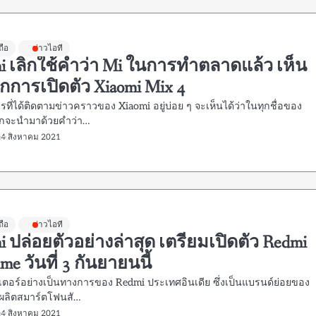
ถือ
ข่าวไอที
i เลิกใช้คำว่า Mi ในการทำตลาดแล้ว เห็น
กการเปิดตัว Xiaomi Mix 4
ที่ได้ติดตามข่าวคราวของ Xiaomi อยู่บ่อย ๆ จะเห็นได้ว่าในทุกชื่อของ
ักจะนำมาด้วยคำว่า…
24 สิงหาคม 2021
ถือ
ข่าวไอที
i ปล่อยตัวอย่างล่าสุด เตรียมเปิดตัว Redmi
ime วันที่ 3 กันยายนนี้
ตเตอร์อย่างเป็นทางการของ Redmi ประเทศอินเดีย ซึ่งเป็นแบรนด์ย่อยของ
ู้ผลิตสมาร์ตโฟนสั…
24 สิงหาคม 2021