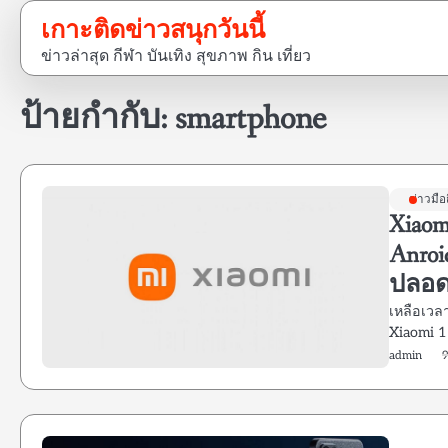
Skip
เกาะติดข่าวสนุกวันนี้
to
ข่าวล่าสุด กีฬา บันเทิง สุขภาพ กิน เที่ยว
content
ป้ายกำกับ:
smartphone
ข่าวมือ
Xiao
Anroi
ปลอด
เหลือเวลา
Xiaomi 
admin