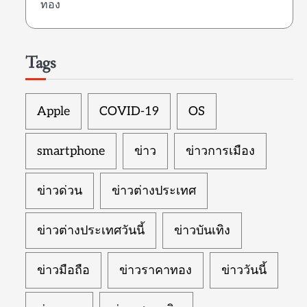
ทอง
Tags
Apple
COVID-19
OS
smartphone
ข่าว
ข่าวการเมือง
ข่าวด่วน
ข่าวต่างประเทศ
ข่าวต่างประเทศวันนี้
ข่าวบันเทิง
ข่าวมือถือ
ข่าวราคาทอง
ข่าววันนี้