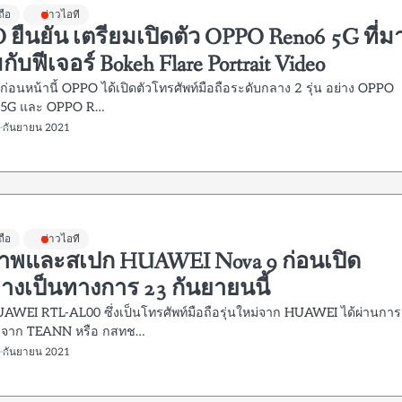
ถือ
ข่าวไอที
ยืนยัน เตรียมเปิดตัว OPPO Reno6 5G ที่ม
กับฟีเจอร์ Bokeh Flare Portrait Video
่ก่อนหน้านี้ OPPO ได้เปิดตัวโทรศัพท์มือถือระดับกลาง 2 รุ่น อย่าง OPPO
 5G และ OPPO R…
9 กันยายน 2021
ถือ
ข่าวไอที
าพและสเปก HUAWEI Nova 9 ก่อนเปิด
่างเป็นทางการ 23 กันยายนนี้
UAWEI RTL-AL00 ซึ่งเป็นโทรศัพท์มือถือรุ่นใหม่จาก HUAWEI ได้ผ่านการ
จาก TEANN หรือ กสทช…
9 กันยายน 2021