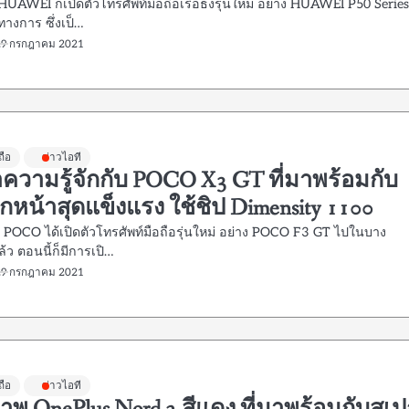
HUAWEI ก็เปิดตัวโทรศัพท์มือถือเรือธงรุ่นใหม่ อย่าง HUAWEI P50 Serie
ทางการ ซึ่งเป็…
29 กรกฎาคม 2021
ถือ
ข่าวไอที
ความรู้จักกับ POCO X3 GT ที่มาพร้อมกับ
หน้าสุดแข็งแรง ใช้ชิป Dimensity 1100
ี่ POCO ได้เปิดตัวโทรศัพท์มือถือรุ่นใหม่ อย่าง POCO F3 GT ไปในบาง
้ว ตอนนี้ก็มีการเปิ…
29 กรกฎาคม 2021
ถือ
ข่าวไอที