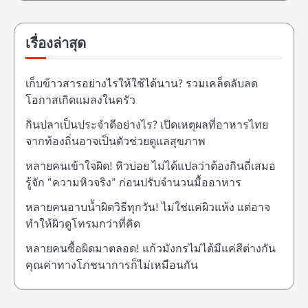
เรื่องล่าสุด
เก็บข้าวสารอย่างไรให้ใช้ได้นาน? รวมเคล็ดลับลด
โอกาสเกิดแมลงในครัว
กินปลาเป็นประจำดีอย่างไร? เปิดเหตุผลที่อาหารไทย
จากท้องถิ่นอาจเป็นตัวช่วยดูแลสุขภาพ
หลายคนเข้าใจผิด! หิวบ่อย ไม่ได้แปลว่าต้องกินถี่เสมอ
รู้จัก “ความหิวจริง” ก่อนปรับจำนวนมื้ออาหาร
หลายคนอาบน้ำผิดวิธีทุกวัน! ไม่ใช่แค่ผิวแห้ง แต่อาจ
ทำให้ผิวดูโทรมกว่าที่คิด
หลายคนซื้อผิดมาตลอด! แก้วมังกรไม่ได้มีแค่สีต่างกัน
คุณค่าทางโภชนาการก็ไม่เหมือนกัน