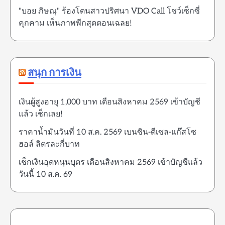
"บอย ภิษณุ" ร้องโดนสาวปริศนา VDO Call โชว์เซ็กซี่
คุกคาม เห็นภาพพีกสุดตอนเฉลย!
สนุก การเงิน
เงินผู้สูงอายุ 1,000 บาท เดือนสิงหาคม 2569 เข้าบัญชี
แล้ว เช็กเลย!
ราคาน้ำมันวันที่ 10 ส.ค. 2569 เบนซิน-ดีเซล-แก๊สโซ
ฮอล์ ลิตรละกี่บาท
เช็กเงินอุดหนุนบุตร เดือนสิงหาคม 2569 เข้าบัญชีแล้ว
วันนี้ 10 ส.ค. 69