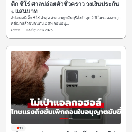
ติ๊ก ชิโร่ ศาลปล่อยตัวชั่วคราว วงเงินประกัน
2 แสนบาท
อัปเดตคดี ติ๊ก ชิโร่ ล่าสุด ศาลอาญามีนบุรีสั่งจำคุก 2 ปี ไม่รอลงอาญา
คดีเมาแล้วขับชนดับ 2 ศพ ก่อนอนุ…
admin
24 มิถุนายน 2026
ข่าว