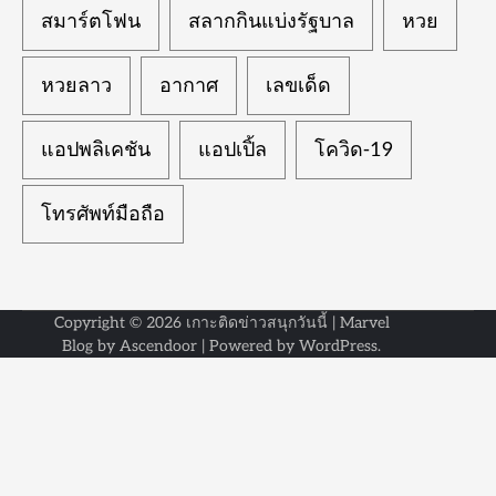
สมาร์ตโฟน
สลากกินแบ่งรัฐบาล
หวย
หวยลาว
อากาศ
เลขเด็ด
แอปพลิเคชัน
แอปเปิ้ล
โควิด-19
โทรศัพท์มือถือ
Copyright © 2026
เกาะติดข่าวสนุกวันนี้
| Marvel
Blog by
Ascendoor
| Powered by
WordPress
.