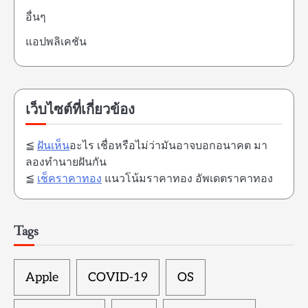
อื่นๆ
แอปพลิเคชัน
เว็บไซต์ที่เกี่ยวข้อง
≦
ฝันเห็น
อะไร เชื่อหรือไม่ว่ามันอาจบอกอนาคต มา
ลองทำนายฝันกัน
≦
เช็คราคาทอง
แนวโน้มราคาทอง อัพเดตราคาทอง
Tags
Apple
COVID-19
OS