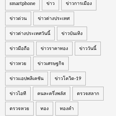
smartphone
ข่าว
ข่าวการเมือง
ข่าวด่วน
ข่าวต่างประเทศ
ข่าวต่างประเทศวันนี้
ข่าวบันเทิง
ข่าวมือถือ
ข่าวราคาทอง
ข่าววันนี้
ข่าวหวย
ข่าวเศรษฐกิจ
ข่าวแอปพลิเคชัน
ข่าวโควิด-19
ข่าวไอที
คนละครึ่งพลัส
ตรวจสลาก
ตรวจหวย
ทอง
ทองคำ