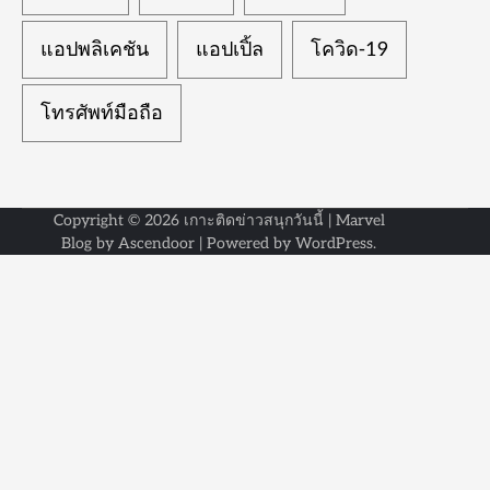
แอปพลิเคชัน
แอปเปิ้ล
โควิด-19
โทรศัพท์มือถือ
Copyright © 2026
เกาะติดข่าวสนุกวันนี้
| Marvel
Blog by
Ascendoor
| Powered by
WordPress
.