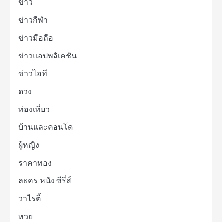
ข่าว
ข่าวกีฬา
ข่าวมือถือ
ข่าวแอปพลิเคชัน
ข่าวไอที
ดวง
ท่องเที่ยว
บ้านและคอนโด
ผู้หญิง
ราคาทอง
ละคร หนัง ซีรี่ส์
วาไรตี้
หวย