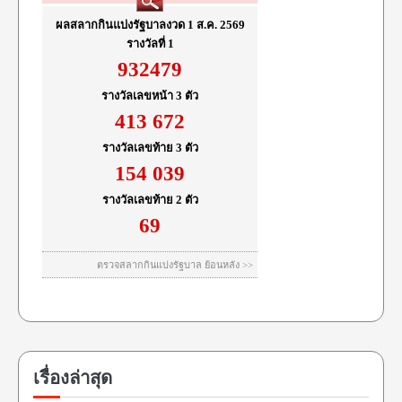
เรื่องล่าสุด