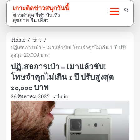
Skip
เกาะติดข่าวสนุกวันนี้
to
ข่าวล่าสุด กีฬา บันเทิง
content
สุขภาพ กิน เที่ยว
Home
ข่าว
ปฏิเสธการเป่า = เมาแล้วขับ! โทษจำคุกไม่เกิน 1 ปี ปรับ
สูงสุด 20,000 บาท
ปฏิเสธการเป่า = เมาแล้วขับ!
โทษจำคุกไม่เกิน 1 ปี ปรับสูงสุด
20,000 บาท
26 สิงหาคม 2025
admin