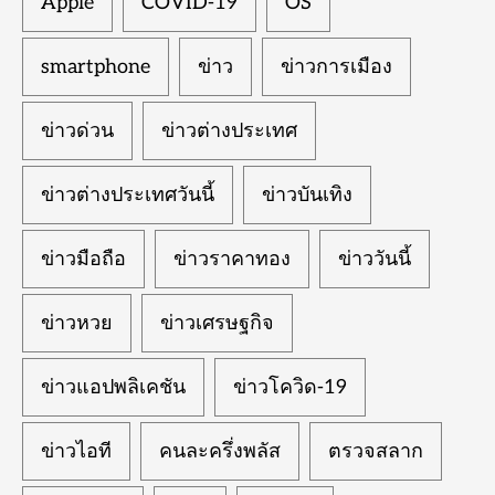
Apple
COVID-19
OS
smartphone
ข่าว
ข่าวการเมือง
ข่าวด่วน
ข่าวต่างประเทศ
ข่าวต่างประเทศวันนี้
ข่าวบันเทิง
ข่าวมือถือ
ข่าวราคาทอง
ข่าววันนี้
ข่าวหวย
ข่าวเศรษฐกิจ
ข่าวแอปพลิเคชัน
ข่าวโควิด-19
ข่าวไอที
คนละครึ่งพลัส
ตรวจสลาก