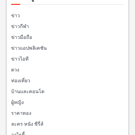
ข่าว
ข่าวกีฬา
ข่าวมือถือ
ข่าวแอปพลิเคชัน
ข่าวไอที
ดวง
ท่องเที่ยว
บ้านและคอนโด
ผู้หญิง
ราคาทอง
ละคร หนัง ซีรี่ส์