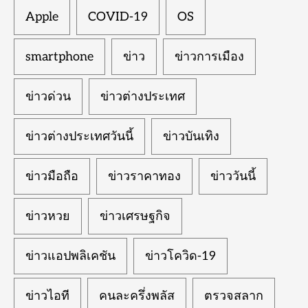
Apple
COVID-19
OS
smartphone
ข่าว
ข่าวการเมือง
ข่าวด่วน
ข่าวต่างประเทศ
ข่าวต่างประเทศวันนี้
ข่าวบันเทิง
ข่าวมือถือ
ข่าวราคาทอง
ข่าววันนี้
ข่าวหวย
ข่าวเศรษฐกิจ
ข่าวแอปพลิเคชัน
ข่าวโควิด-19
ข่าวไอที
คนละครึ่งพลัส
ตรวจสลาก