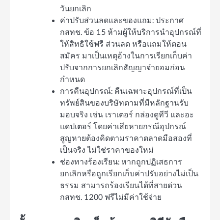
วันยกเลิก
ค่าปรับส่วนลดและของแถม: ประกาศ
กสทช. ข้อ 15 ห้ามผู้ให้บริการนำอุปกรณ์ที่
ให้สิทธิใช้ฟรี ส่วนลด หรือแถมให้ตอน
สมัคร มาเป็นเหตุอ้างในการเรียกเก็บค่า
ปรับจากการยกเลิกสัญญาจำยอมก่อน
กำหนด
การคืนอุปกรณ์: คืนเฉพาะอุปกรณ์ที่เป็น
ทรัพย์สินของบริษัทตามที่มีหลักฐานรับ
มอบจริง เช่น เราเตอร์ กล่องดูทีวี และอะ
แดปเตอร์ โดยค่าเสียหายกรณีอุปกรณ์
สูญหายต้องคิดตามราคาตลาดมือสองที่
เป็นจริง ไม่ใช่ราคาของใหม่
ช่องทางร้องเรียน: หากถูกปฏิเสธการ
ยกเลิกหรือถูกเรียกเก็บค่าปรับอย่างไม่เป็น
ธรรม สามารถร้องเรียนได้ที่สายด่วน
กสทช. 1200 ฟรีไม่มีค่าใช้จ่าย