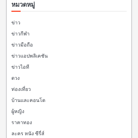
หมวดหมู่
ข่าว
ข่าวกีฬา
ข่าวมือถือ
ข่าวแอปพลิเคชัน
ข่าวไอที
ดวง
ท่องเที่ยว
บ้านและคอนโด
ผู้หญิง
ราคาทอง
ละคร หนัง ซีรี่ส์