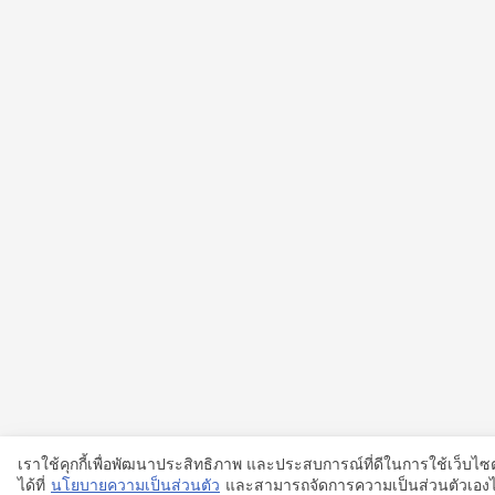
เราใช้คุกกี้เพื่อพัฒนาประสิทธิภาพ และประสบการณ์ที่ดีในการใช้เว็บ
ได้ที่
นโยบายความเป็นส่วนตัว
และสามารถจัดการความเป็นส่วนตัวเองได