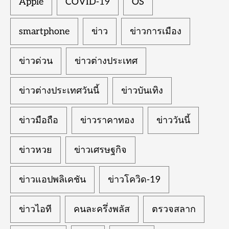
Apple
COVID-19
OS
smartphone
ข่าว
ข่าวการเมือง
ข่าวด่วน
ข่าวต่างประเทศ
ข่าวต่างประเทศวันนี้
ข่าวบันเทิง
ข่าวมือถือ
ข่าวราคาทอง
ข่าววันนี้
ข่าวหวย
ข่าวเศรษฐกิจ
ข่าวแอปพลิเคชัน
ข่าวโควิด-19
ข่าวไอที
คนละครึ่งพลัส
ตรวจสลาก