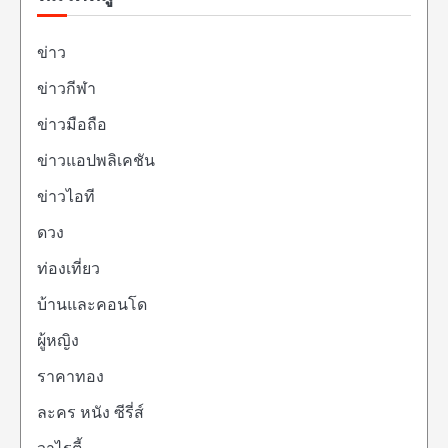
ข่าว
ข่าวกีฬา
ข่าวมือถือ
ข่าวแอปพลิเคชัน
ข่าวไอที
ดวง
ท่องเที่ยว
บ้านและคอนโด
ผู้หญิง
ราคาทอง
ละคร หนัง ซีรี่ส์