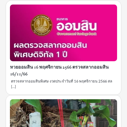
หวยออมสิน 16 พฤศจิกายน 2566 ตรวจสลากออมสิน
16/11/66
ตรวจสลากออมสินพิเศษ งวดประจำวันที่ 16 พฤศจิกายน 2566 สล
[…]