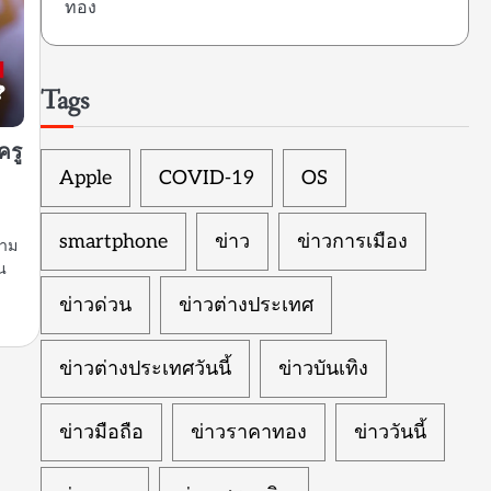
ทอง
Tags
ครู
Apple
COVID-19
OS
smartphone
ข่าว
ข่าวการเมือง
ถาม
น
ข่าวด่วน
ข่าวต่างประเทศ
ข่าวต่างประเทศวันนี้
ข่าวบันเทิง
ข่าวมือถือ
ข่าวราคาทอง
ข่าววันนี้