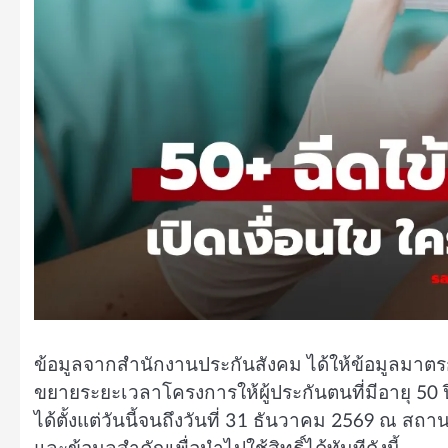
ข้อมูลจากสำนักงานประกันสังคม ได้ให้ข้อมูลมาต
ขยายระยะเวลาโครงการให้ผู้ประกันตนที่มีอายุ 50 ป
ได้ตั้งแต่วันนี้จนถึงวันที่ 31 ธันวาคม 2569 ณ 