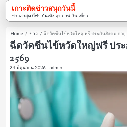
Skip
เกาะติดข่าวสนุกวันนี้
to
ข่าวล่าสุด กีฬา บันเทิง สุขภาพ กิน เที่ยว
content
Home
ข่าว
ฉีดวัคซีนไข้หวัดใหญ่ฟรี ประกันสังคม อายุ 5
ฉีดวัคซีนไข้หวัดใหญ่ฟรี ประกั
2569
24 มิถุนายน 2026
admin