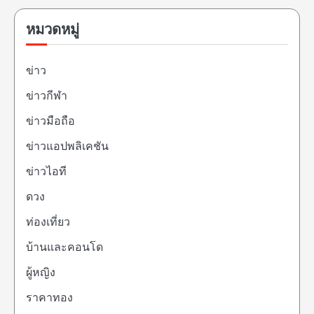
หมวดหมู่
ข่าว
ข่าวกีฬา
ข่าวมือถือ
ข่าวแอปพลิเคชัน
ข่าวไอที
ดวง
ท่องเที่ยว
บ้านและคอนโด
ผู้หญิง
ราคาทอง