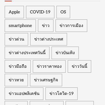
Apple
COVID-19
OS
smartphone
ข่าว
ข่าวการเมือง
ข่าวด่วน
ข่าวต่างประเทศ
ข่าวต่างประเทศวันนี้
ข่าวบันเทิง
ข่าวมือถือ
ข่าวราคาทอง
ข่าววันนี้
ข่าวหวย
ข่าวเศรษฐกิจ
ข่าวแอปพลิเคชัน
ข่าวโควิด-19