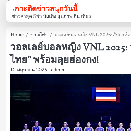
Skip
เกาะติดข่าวสนุกวันนี้
to
ข่าวล่าสุด กีฬา บันเทิง สุขภาพ กิน เที่ยว
content
Home
ข่าวกีฬา
วอลเลย์บอลหญิง VNL 2025: สัปดาห์ส
วอลเลย์บอลหญิง VNL 2025: 
ไทย” พร้อมลุยฮ่องกง!
12 มิถุนายน 2025
admin