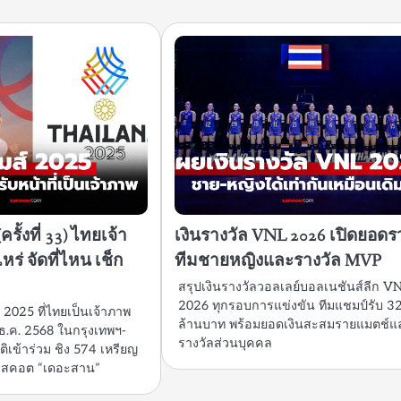
ครั้งที่ 33) ไทยเจ้า
เงินรางวัล VNL 2026 เปิดยอด
ไหร่ จัดที่ไหน เช็ก
ทีมชายหญิงและรางวัล MVP
สรุปเงินรางวัลวอลเลย์บอลเนชันส์ลีก V
2026 ทุกรอบการแข่งขัน ทีมแชมป์รับ 3
์ 2025 ที่ไทยเป็นเจ้าภาพ
ล้านบาท พร้อมยอดเงินสะสมรายแมตช์แ
 ธ.ค. 2568 ในกรุงเทพฯ-
รางวัลส่วนบุคคล
ติเข้าร่วม ชิง 574 เหรียญ
กมาสคอต “เดอะสาน”