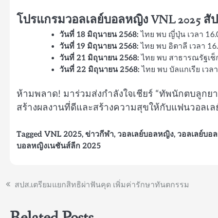
โปรแกรมวอลเลย์บอลหญิง VNL 2025 สัป
วันที่ 18 มิถุนายน 2568:
ไทย พบ ญี่ปุ่น เวลา 16.
วันที่ 19 มิถุนายน 2568:
ไทย พบ อิตาลี เวลา 16.
วันที่ 21 มิถุนายน 2568:
ไทย พบ สาธารณรัฐเช็ก
วันที่ 22 มิถุนายน 2568:
ไทย พบ บัลแกเรีย เวลา
ห้ามพลาด! มาร่วมส่งกำลังใจเชียร์ “ทัพนักตบลูกยา
สร้างผลงานที่ดีและสร้างความสุขให้กับแฟนวอลเ
Tagged
VNL 2025
,
ข่าวกีฬา
,
วอลเลย์บอลหญิง
,
วอลเลย์บอลห
บอลหญิงเนชันส์ลีก 2025
แนะแนว
สปส.เตรียมแยกสิทธิผ่าฟันคุด เพิ่มค่ารักษาทันตกรรม
เรื่อง
Related Posts