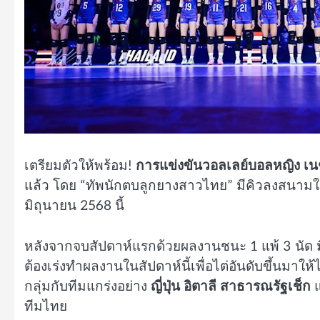
เตรียมตัวให้พร้อม!
การแข่งขันวอลเลย์บอลหญิง เนช
แล้ว โดย “ทัพนักตบลูกยางสาวไทย” มีคิวลงสนามในก
มิถุนายน 2568 นี้
หลังจากจบสัปดาห์แรกด้วยผลงานชนะ 1 แพ้ 3 นัด 
ต้องเร่งทำผลงานในสัปดาห์นี้เพื่อไต่อันดับขึ้นมาใ
กลุ่มกับทีมแกร่งอย่าง
ญี่ปุ่น อิตาลี สาธารณรัฐเช็ก
ทีมไทย