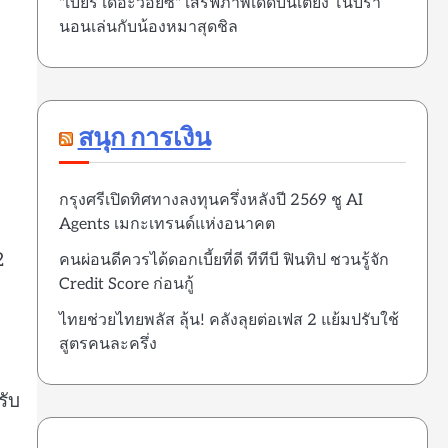
"เบียร์ เดอะวอยซ์" เสิร์ฟภาพเด็ดบนเตียง โนบรา
นอนเล่นกับน้องหมาสุดชิล
สนุก การเงิน
กรุงศรีเปิดทิศทางลงทุนครึ่งหลังปี 2569 ชู AI
Agents เมกะเทรนด์แห่งอนาคต
2
คนผ่อนดีควรได้ดอกเบี้ยที่ดี ทีทีบี ฟินทิป ชวนรู้จัก
Credit Score ก่อนกู้
ไทยช่วยไทยพลัส ลุ้น! คลังลุยต่อเฟส 2 แย้มปรับใช้
ย
สูตรคนละครึ่ง
ม
รับ