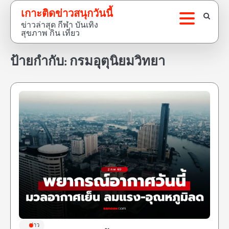
Skip
เกาะติดข่าวสนุกวันนี้
to
ข่าวล่าสุด กีฬา บันเทิง
content
สุขภาพ กิน เที่ยว
ป้ายกำกับ:
กรมอุตุนิยมวิทยา
ข่าว