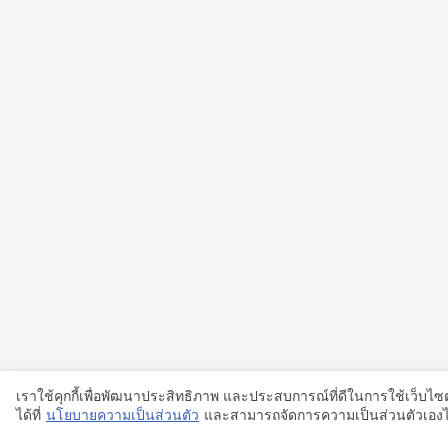
เราใช้คุกกี้เพื่อพัฒนาประสิทธิภาพ และประสบการณ์ที่ดีในการใช้เว็บ
ได้ที่
นโยบายความเป็นส่วนตัว
และสามารถจัดการความเป็นส่วนตัวเองได