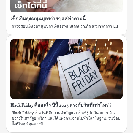
เช็กเงินอุดหนุนบุตรง่ายๆ แค่ทำตามนี้
ตรวจสอบเงินอุดหนุนบุตร เงินอุดหนุนเด็กแรกเกิด สามารถตรว […]
Black Friday คืออะไร ปีนี้ 2023 ตรงกับวันที่เท่าไหร่ ?
Black Friday เป็นวันที่มีความสำคัญและเป็นที่รู้จักกันอย่างกว้าง
ขวางในสหรัฐอเมริกา และได้แพร่กระจายไปทั่วโลกในฐานะวันช้อป
ปิ้งที่ใหญ่ที่สุดของปี