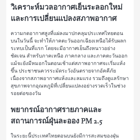
วิเคราะห์มวลอากาศเย็นระลอกใหม่
และการเปลี่ยนแปลงสภาพอากาศ
ความกดอากาศสูงที่แผ่ลงมาปกคลุมประเทศไทยตอน
บนในวันนี้ จะทำให้ภาคตะวันออกเฉียงเหนือได้รับผลก
ระทบเป็นที่แรก โดยจะมีอากาศเย็นถึงหนาวอย่าง
ชัดเจน สำหรับภาคเหนือ ภาคกลาง และภาคตะวันออก
แม้จะยังมีหมอกในตอนเช้าแต่สภาพอากาศจะเริ่มแห้ง
ขึ้น ประชาชนควรระมัดระวังอันตรายจากอัคคีภัย
เนื่องจากสภาพอากาศแห้งและลมแรง รวมถึงดูแลรักษา
สุขภาพจากอุณหภูมิที่เปลี่ยนแปลงอย่างรวดเร็วในช่วง
รอยต่อของวัน
พยากรณ์อากาศรายภาคและ
สถานการณ์ฝุ่นละออง PM 2.5
ในระยะนี้ประเทศไทยตอนบนยังมีการสะสมของฝุ่น