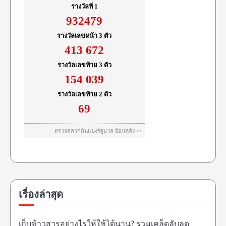
เรื่องล่าสุด
เก็บข้าวสารอย่างไรให้ใช้ได้นาน? รวมเคล็ดลับลด