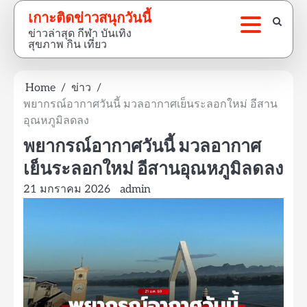
Skip
เกาะติดข่าวสนุกวันนี้
to
ข่าวล่าสุด กีฬา บันเทิง
content
สุขภาพ กิน เที่ยว
Home
ข่าว
พยากรณ์อากาศวันนี้ มวลอากาศเย็นระลอกใหม่ อีสาน
อุณหภูมิลดลง
พยากรณ์อากาศวันนี้ มวลอากาศ
เย็นระลอกใหม่ อีสานอุณหภูมิลดลง
21 มกราคม 2026
admin