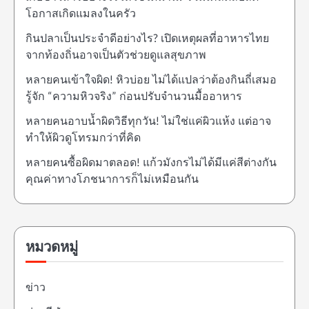
โอกาสเกิดแมลงในครัว
กินปลาเป็นประจำดีอย่างไร? เปิดเหตุผลที่อาหารไทย
จากท้องถิ่นอาจเป็นตัวช่วยดูแลสุขภาพ
หลายคนเข้าใจผิด! หิวบ่อย ไม่ได้แปลว่าต้องกินถี่เสมอ
รู้จัก “ความหิวจริง” ก่อนปรับจำนวนมื้ออาหาร
หลายคนอาบน้ำผิดวิธีทุกวัน! ไม่ใช่แค่ผิวแห้ง แต่อาจ
ทำให้ผิวดูโทรมกว่าที่คิด
หลายคนซื้อผิดมาตลอด! แก้วมังกรไม่ได้มีแค่สีต่างกัน
คุณค่าทางโภชนาการก็ไม่เหมือนกัน
หมวดหมู่
ข่าว