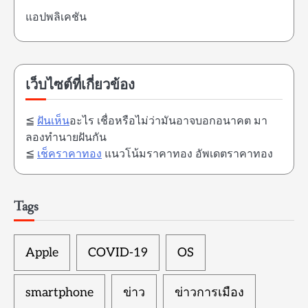
แอปพลิเคชัน
เว็บไซต์ที่เกี่ยวข้อง
≦
ฝันเห็น
อะไร เชื่อหรือไม่ว่ามันอาจบอกอนาคต มา
ลองทำนายฝันกัน
≦
เช็คราคาทอง
แนวโน้มราคาทอง อัพเดตราคาทอง
Tags
Apple
COVID-19
OS
smartphone
ข่าว
ข่าวการเมือง