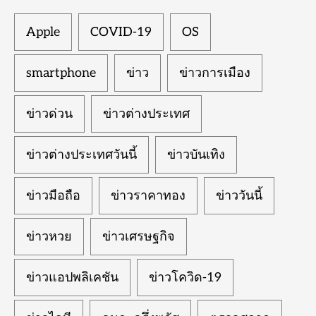
Apple
COVID-19
OS
smartphone
ข่าว
ข่าวการเมือง
ข่าวด่วน
ข่าวต่างประเทศ
ข่าวต่างประเทศวันนี้
ข่าวบันเทิง
ข่าวมือถือ
ข่าวราคาทอง
ข่าววันนี้
ข่าวหวย
ข่าวเศรษฐกิจ
ข่าวแอปพลิเคชัน
ข่าวโควิด-19