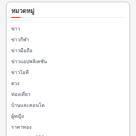
หมวดหมู่
ข่าว
ข่าวกีฬา
ข่าวมือถือ
ข่าวแอปพลิเคชัน
ข่าวไอที
ดวง
ท่องเที่ยว
บ้านและคอนโด
ผู้หญิง
ราคาทอง