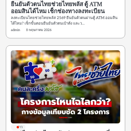
ยืนยันตัวตนไทยช่วยไทยพลัส ตู้ ATM
ออมสินได้ไหม เช็กช่องทางลงทะเบียน
ลงทะเบียนไทยช่วยไทยพลัส 2569 ยืนยันตัวตนผ่านตู้ ATM ออมสิน
ได้ไหม? เช็กขั้นตอนยืนยันตัวตนเป๋าตัง และว…
admin
8 พฤษภาคม 2026
ข่าว