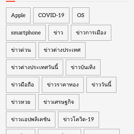
Apple
COVID-19
OS
smartphone
ข่าว
ข่าวการเมือง
ข่าวด่วน
ข่าวต่างประเทศ
ข่าวต่างประเทศวันนี้
ข่าวบันเทิง
ข่าวมือถือ
ข่าวราคาทอง
ข่าววันนี้
ข่าวหวย
ข่าวเศรษฐกิจ
ข่าวแอปพลิเคชัน
ข่าวโควิด-19