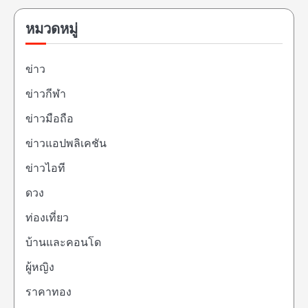
หมวดหมู่
ข่าว
ข่าวกีฬา
ข่าวมือถือ
ข่าวแอปพลิเคชัน
ข่าวไอที
ดวง
ท่องเที่ยว
บ้านและคอนโด
ผู้หญิง
ราคาทอง