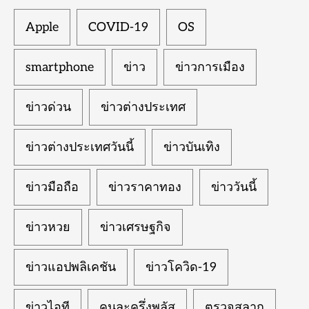
Apple
COVID-19
OS
smartphone
ข่าว
ข่าวการเมือง
ข่าวด่วน
ข่าวต่างประเทศ
ข่าวต่างประเทศวันนี้
ข่าวบันเทิง
ข่าวมือถือ
ข่าวราคาทอง
ข่าววันนี้
ข่าวหวย
ข่าวเศรษฐกิจ
ข่าวแอปพลิเคชัน
ข่าวโควิด-19
ข่าวไอที
คนละครึ่งพลัส
ตรวจสลาก