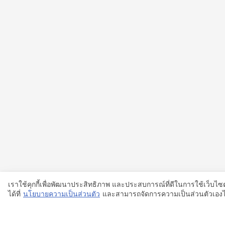
เราใช้คุกกี้เพื่อพัฒนาประสิทธิภาพ และประสบการณ์ที่ดีในการใช้เว็บ
ได้ที่
นโยบายความเป็นส่วนตัว
และสามารถจัดการความเป็นส่วนตัวเองได