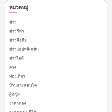
หมวดหมู่
ข่าว
ข่าวกีฬา
ข่าวมือถือ
ข่าวแอปพลิเคชัน
ข่าวไอที
ดวง
ท่องเที่ยว
บ้านและคอนโด
ผู้หญิง
ราคาทอง