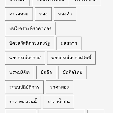
ตรวจหวย
ทอง
ทองคำ
บทวิเคราะห์ราคาทอง
บัตรสวัสดิการแห่งรัฐ
ผลสลาก
พยากรณ์อากาศ
พยากรณ์อากาศวันนี้
พรหมลิขิต
มือถือ
มือถือใหม่
ระบบปฏิบัติการ
ราคาทอง
ราคาทองวันนี้
ราคาน้ำมัน