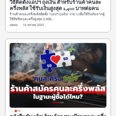
วิธีติดตั้งแอปฯ ถุงเงิน สำหรับร้านค้าคนละ
ครึ่งพลัส ใช้รับเงินสูงสุด 2,400 บาทต่อคน
ร้านค้าคนละครึ่งพลัสติดตั้ง “แอปฯ ถุงเงิน” ง่าย ๆ เพื่อใช้รับเงินจากผู้
ใช้สิทธิคนละครึ่งสูงสุด 2,400…
admin
15 ตุลาคม 2025
ข่าว