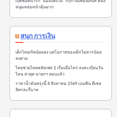
เปิดช็อตน่ารัก "น้องแตงโม" กับก๊วนเพื่อนสนิท หนึ่ง
หนุ่มหล่อหน้าคุ้นมาก
สนุก การเงิน
เด็กไทยเกิดน้อยลง แต่โอกาสของเด็กไม่ควรน้อย
ลงตาม
ไทยช่วยไทยพลัสเฟส 2 เริ่มเมื่อไหร่ ลงทะเบียนวัน
ไหน ล่าสุด นายกฯ ตอบแล้ว
ราคาน้ำมันพรุ่งนี้ 8 สิงหาคม 2569 เบนซิน ดีเซล
ลิตรละกี่บาท