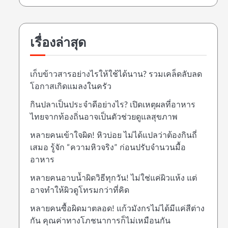
เรื่องล่าสุด
เก็บข้าวสารอย่างไรให้ใช้ได้นาน? รวมเคล็ดลับลด
โอกาสเกิดแมลงในครัว
กินปลาเป็นประจำดีอย่างไร? เปิดเหตุผลที่อาหาร
ไทยจากท้องถิ่นอาจเป็นตัวช่วยดูแลสุขภาพ
หลายคนเข้าใจผิด! หิวบ่อย ไม่ได้แปลว่าต้องกินถี่
เสมอ รู้จัก “ความหิวจริง” ก่อนปรับจำนวนมื้อ
อาหาร
หลายคนอาบน้ำผิดวิธีทุกวัน! ไม่ใช่แค่ผิวแห้ง แต่
อาจทำให้ผิวดูโทรมกว่าที่คิด
หลายคนซื้อผิดมาตลอด! แก้วมังกรไม่ได้มีแค่สีต่าง
กัน คุณค่าทางโภชนาการก็ไม่เหมือนกัน