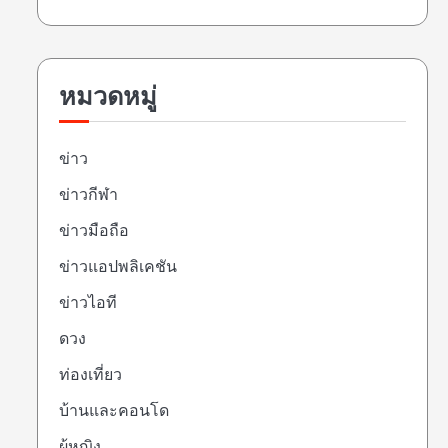
หมวดหมู่
ข่าว
ข่าวกีฬา
ข่าวมือถือ
ข่าวแอปพลิเคชัน
ข่าวไอที
ดวง
ท่องเที่ยว
บ้านและคอนโด
ผู้หญิง