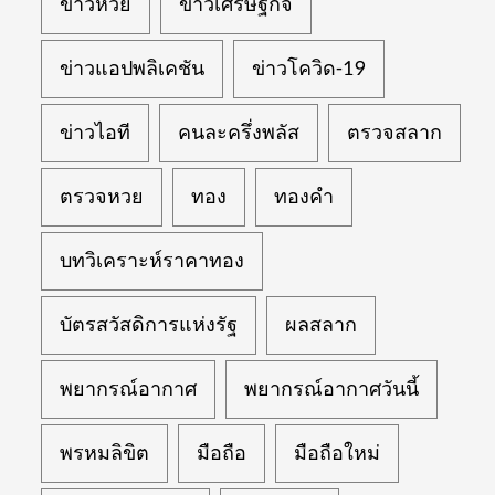
ข่าวหวย
ข่าวเศรษฐกิจ
ข่าวแอปพลิเคชัน
ข่าวโควิด-19
ข่าวไอที
คนละครึ่งพลัส
ตรวจสลาก
ตรวจหวย
ทอง
ทองคำ
บทวิเคราะห์ราคาทอง
บัตรสวัสดิการแห่งรัฐ
ผลสลาก
พยากรณ์อากาศ
พยากรณ์อากาศวันนี้
พรหมลิขิต
มือถือ
มือถือใหม่