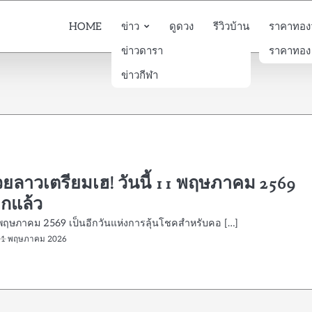
HOME
ข่าว
ดูดวง
รีวิวบ้าน
ราคาทองวั
ข่าวดารา
ราคาทอง
ข่าวกีฬา
ยลาวเตรียมเฮ! วันนี้ 11 พฤษภาคม 2569
ีกแล้ว
1 พฤษภาคม 2569 เป็นอีกวันแห่งการลุ้นโชคสำหรับคอ […]
11 พฤษภาคม 2026