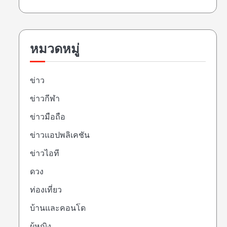
หมวดหมู่
ข่าว
ข่าวกีฬา
ข่าวมือถือ
ข่าวแอปพลิเคชัน
ข่าวไอที
ดวง
ท่องเที่ยว
บ้านและคอนโด
ผู้หญิง