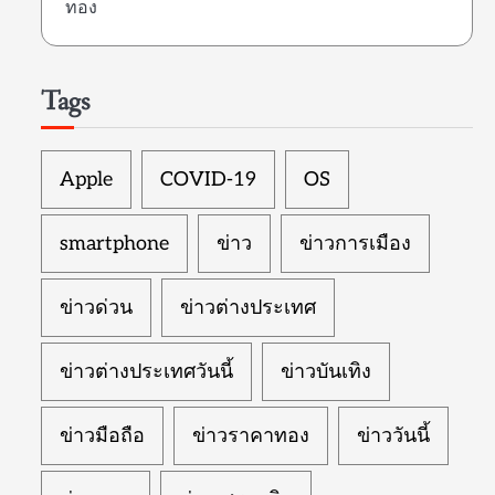
ทอง
Tags
Apple
COVID-19
OS
smartphone
ข่าว
ข่าวการเมือง
ข่าวด่วน
ข่าวต่างประเทศ
ข่าวต่างประเทศวันนี้
ข่าวบันเทิง
ข่าวมือถือ
ข่าวราคาทอง
ข่าววันนี้