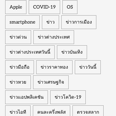
Apple
COVID-19
OS
smartphone
ข่าว
ข่าวการเมือง
ข่าวด่วน
ข่าวต่างประเทศ
ข่าวต่างประเทศวันนี้
ข่าวบันเทิง
ข่าวมือถือ
ข่าวราคาทอง
ข่าววันนี้
ข่าวหวย
ข่าวเศรษฐกิจ
ข่าวแอปพลิเคชัน
ข่าวโควิด-19
ข่าวไอที
คนละครึ่งพลัส
ตรวจสลาก