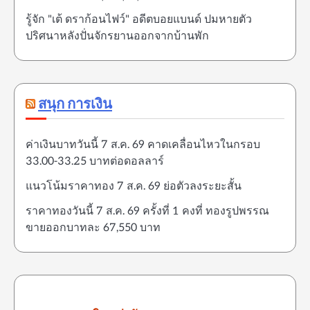
รู้จัก "เต้ ดราก้อนไฟว์" อดีตบอยแบนด์ ปมหายตัว
ปริศนาหลังปั่นจักรยานออกจากบ้านพัก
สนุก การเงิน
ค่าเงินบาทวันนี้ 7 ส.ค. 69 คาดเคลื่อนไหวในกรอบ
33.00-33.25 บาทต่อดอลลาร์
แนวโน้มราคาทอง 7 ส.ค. 69 ย่อตัวลงระยะสั้น
ราคาทองวันนี้ 7 ส.ค. 69 ครั้งที่ 1 คงที่ ทองรูปพรรณ
ขายออกบาทละ 67,550 บาท