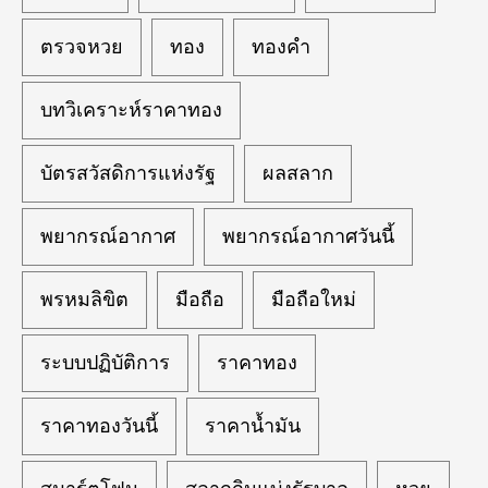
ตรวจหวย
ทอง
ทองคำ
บทวิเคราะห์ราคาทอง
บัตรสวัสดิการแห่งรัฐ
ผลสลาก
พยากรณ์อากาศ
พยากรณ์อากาศวันนี้
พรหมลิขิต
มือถือ
มือถือใหม่
ระบบปฏิบัติการ
ราคาทอง
ราคาทองวันนี้
ราคาน้ำมัน