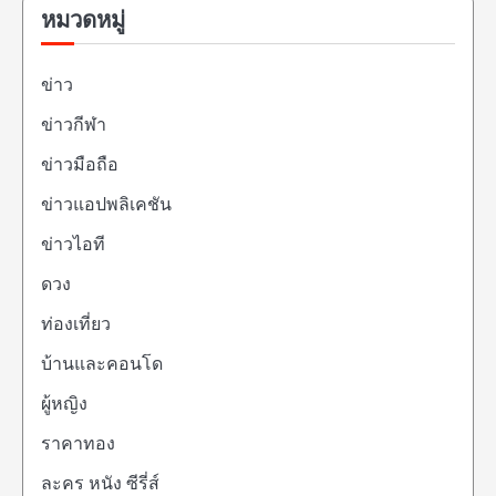
หมวดหมู่
ข่าว
ข่าวกีฬา
ข่าวมือถือ
ข่าวแอปพลิเคชัน
ข่าวไอที
ดวง
ท่องเที่ยว
บ้านและคอนโด
ผู้หญิง
ราคาทอง
ละคร หนัง ซีรี่ส์