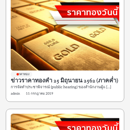
ราคาทอง
ข่าวราคาทองคำ 25 มิถุนายน 2562 (ภาคค่ำ)
การจัดทําประชาพิจารณ์ (public hearing) ของสํานักงานผู้แ […]
admin
11 กรกฎาคม 2019