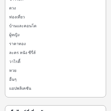
ดวง
ท่องเที่ยว
บ้านและคอนโด
ผู้หญิง
ราคาทอง
ละคร หนัง ซีรี่ส์
วาไรตี้
หวย
อื่นๆ
แอปพลิเคชัน