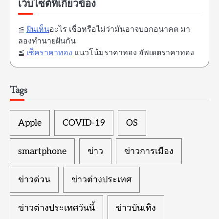
เว็บไซต์ที่เกี่ยวข้อง
≦
ฝันเห็น
อะไร เชื่อหรือไม่ว่ามันอาจบอกอนาคต มา
ลองทำนายฝันกัน
≦
เช็คราคาทอง
แนวโน้มราคาทอง อัพเดตราคาทอง
Tags
Apple
COVID-19
OS
smartphone
ข่าว
ข่าวการเมือง
ข่าวด่วน
ข่าวต่างประเทศ
ข่าวต่างประเทศวันนี้
ข่าวบันเทิง