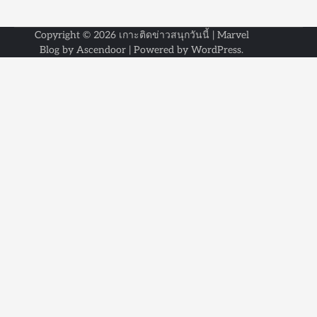
Copyright © 2026
เกาะติดข่าวสนุกวันนี้
| Marvel
Blog by
Ascendoor
| Powered by
WordPress
.