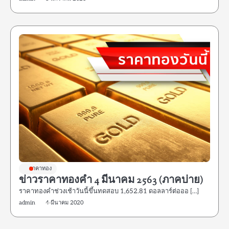
ราคาทอง
ข่าวราคาทองคำ 4 มีนาคม 2563 (ภาคบ่าย)
ราคาทองคําช่วงเช้าวันนี้ขึ้นทดสอบ 1,652.81 ดอลลาร์ต่อออ […]
admin
4 มีนาคม 2020