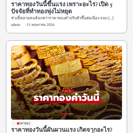
ราคาทองวันนี้ขึ้นแรง เพราะอะไร? เปิด 5
ปัจจัยที่ทำทองพุ่งไม่หยุด
ช่วงนี้หลายคนสังเกตว่าราคาทองคำปรับตัวขึ้นต่อเนื่อง จนบ […]
admin
11 พฤษภาคม 2026
ราคาทอง
ราคาทองวันนี้ผันผวนแรง เกิดจากอะไร?