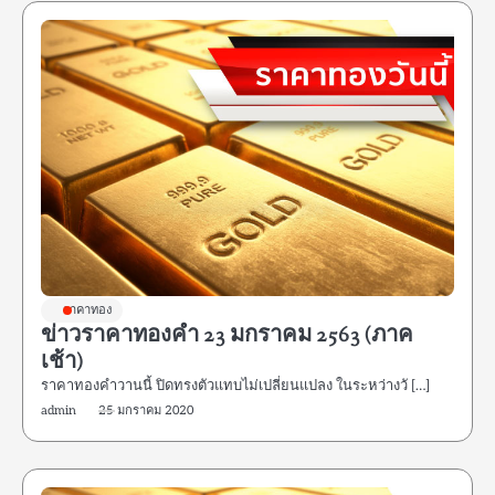
ราคาทอง
ข่าวราคาทองคำ 23 มกราคม 2563 (ภาค
เช้า)
ราคาทองคําวานนี้ ปิดทรงตัวแทบไม่เปลี่ยนแปลง ในระหว่างวั […]
admin
25 มกราคม 2020