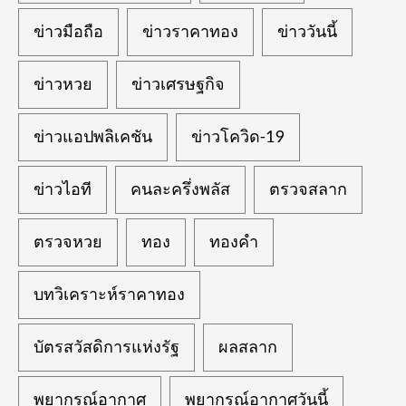
ข่าวมือถือ
ข่าวราคาทอง
ข่าววันนี้
ข่าวหวย
ข่าวเศรษฐกิจ
ข่าวแอปพลิเคชัน
ข่าวโควิด-19
ข่าวไอที
คนละครึ่งพลัส
ตรวจสลาก
ตรวจหวย
ทอง
ทองคำ
บทวิเคราะห์ราคาทอง
บัตรสวัสดิการแห่งรัฐ
ผลสลาก
พยากรณ์อากาศ
พยากรณ์อากาศวันนี้