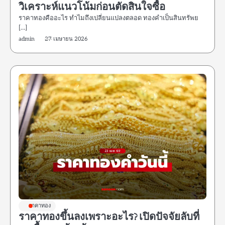
วิเคราะห์แนวโน้มก่อนตัดสินใจซื้อ
ราคาทองคืออะไร ทำไมถึงเปลี่ยนแปลงตลอด ทองคำเป็นสินทรัพย
[…]
admin
27 เมษายน 2026
ราคาทอง
ราคาทองขึ้นลงเพราะอะไร? เปิดปัจจัยลับที่