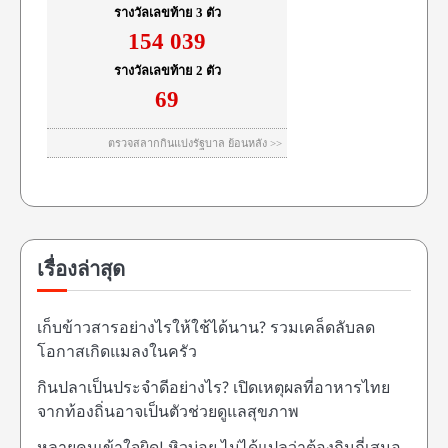
เรื่องล่าสุด
เก็บข้าวสารอย่างไรให้ใช้ได้นาน? รวมเคล็ดลับลด
โอกาสเกิดแมลงในครัว
กินปลาเป็นประจำดีอย่างไร? เปิดเหตุผลที่อาหารไทย
จากท้องถิ่นอาจเป็นตัวช่วยดูแลสุขภาพ