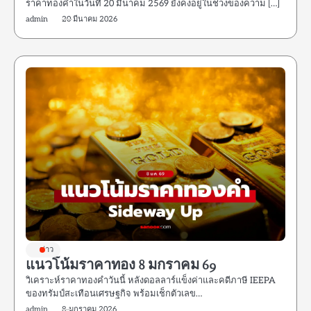
ราคาทองคำในวันที่ 20 มีนาคม 2569 ยังคงอยู่ในช่วงของความ […]
admin
20 มีนาคม 2026
ข่าว
แนวโน้มราคาทอง 8 มกราคม 69
วิเคราะห์ราคาทองคำวันนี้ หลังดอลลาร์แข็งค่าและคดีภาษี IEEPA
ของทรัมป์สะเทือนเศรษฐกิจ พร้อมเช็กตัวเลข…
admin
8 มกราคม 2026