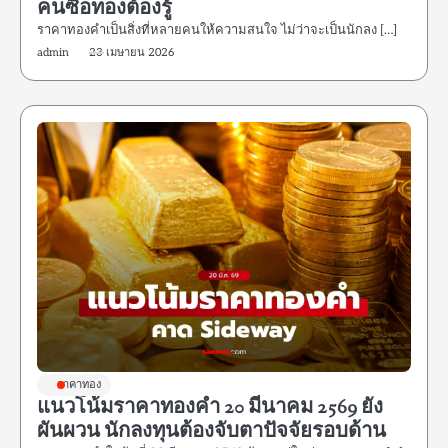
คนซื้อทองต้องรู้
ราคาทองคำเป็นสิ่งที่หลายคนให้ความสนใจ ไม่ว่าจะเป็นนักลง […]
admin
23 เมษายน 2026
ราคาทอง
แนวโน้มราคาทองคำ 20 มีนาคม 2569 ยัง
ผันผวน นักลงทุนต้องจับตาปัจจัยรอบด้าน