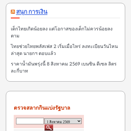
สนุก การเงิน
เด็กไทยเกิดน้อยลง แต่โอกาสของเด็กไม่ควรน้อยลง
ตาม
ไทยช่วยไทยพลัสเฟส 2 เริ่มเมื่อไหร่ ลงทะเบียนวันไหน
ล่าสุด นายกฯ ตอบแล้ว
ราคาน้ำมันพรุ่งนี้ 8 สิงหาคม 2569 เบนซิน ดีเซล ลิตร
ละกี่บาท