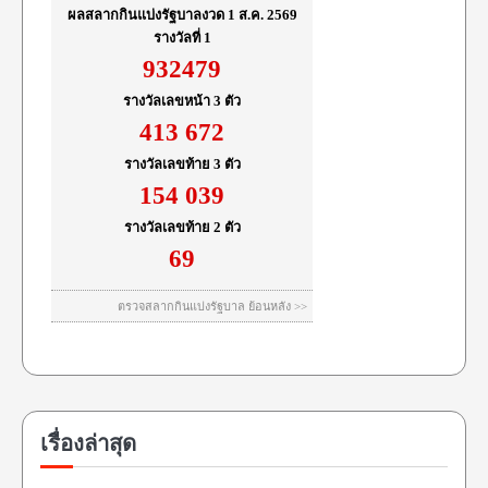
เรื่องล่าสุด