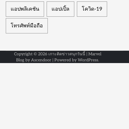
แอปพลิเคชัน
แอปเปิ้ล
โควิด-19
โทรศัพท์มือถือ
Copyright © 2026
เกาะติดข่าวสนุกวันนี้
| Marvel
Blog by
Ascendoor
| Powered by
WordPress
.