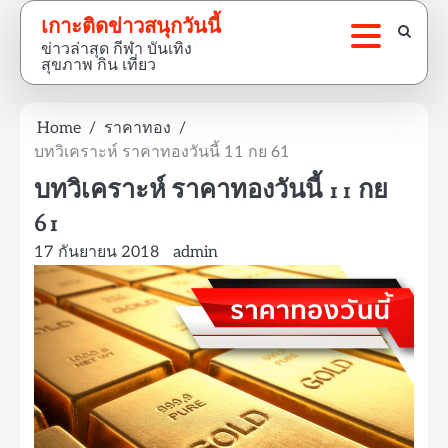
Skip
เกาะติดข่าวสนุกวันนี้
to
ข่าวล่าสุด กีฬา บันเทิง
content
สุขภาพ กิน เที่ยว
Home
ราคาทอง
บทวิเคราะห์ ราคาทองวันนี้ 11 กย 61
บทวิเคราะห์ ราคาทองวันนี้ 11 กย
61
17 กันยายน 2018
admin