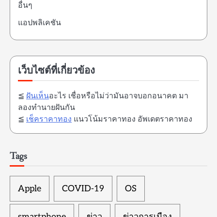
อื่นๆ
แอปพลิเคชัน
เว็บไซต์ที่เกี่ยวข้อง
≦
ฝันเห็น
อะไร เชื่อหรือไม่ว่ามันอาจบอกอนาคต มา
ลองทำนายฝันกัน
≦
เช็คราคาทอง
แนวโน้มราคาทอง อัพเดตราคาทอง
Tags
Apple
COVID-19
OS
smartphone
ข่าว
ข่าวการเมือง