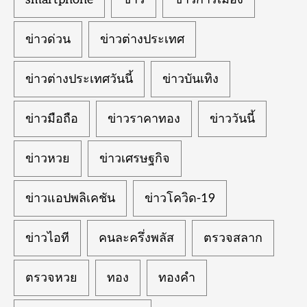
ข่าวด่วน
ข่าวต่างประเทศ
ข่าวต่างประเทศวันนี้
ข่าวบันเทิง
ข่าวมือถือ
ข่าวราคาทอง
ข่าววันนี้
ข่าวหวย
ข่าวเศรษฐกิจ
ข่าวแอปพลิเคชัน
ข่าวโควิด-19
ข่าวไอที
คนละครึ่งพลัส
ตรวจสลาก
ตรวจหวย
ทอง
ทองคำ