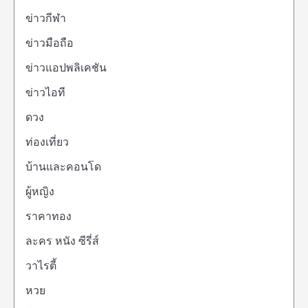
ข่าวกีฬา
ข่าวมือถือ
ข่าวแอปพลิเคชัน
ข่าวไอที
ดวง
ท่องเที่ยว
บ้านและคอนโด
ผู้หญิง
ราคาทอง
ละคร หนัง ซีรี่ส์
วาไรตี้
หวย