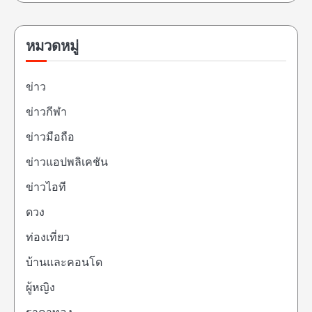
หมวดหมู่
ข่าว
ข่าวกีฬา
ข่าวมือถือ
ข่าวแอปพลิเคชัน
ข่าวไอที
ดวง
ท่องเที่ยว
บ้านและคอนโด
ผู้หญิง