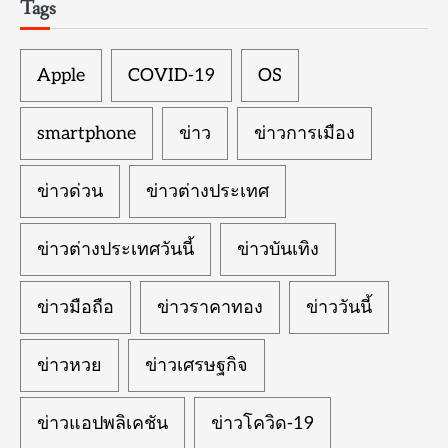
Tags
Apple
COVID-19
OS
smartphone
ข่าว
ข่าวการเมือง
ข่าวด่วน
ข่าวต่างประเทศ
ข่าวต่างประเทศวันนี้
ข่าวบันเทิง
ข่าวมือถือ
ข่าวราคาทอง
ข่าววันนี้
ข่าวหวย
ข่าวเศรษฐกิจ
ข่าวแอปพลิเคชัน
ข่าวโควิด-19