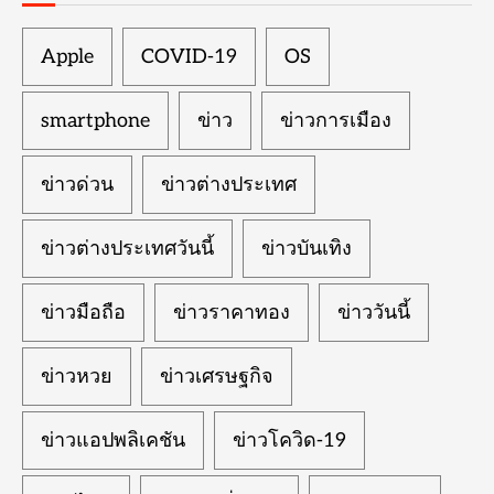
Apple
COVID-19
OS
smartphone
ข่าว
ข่าวการเมือง
ข่าวด่วน
ข่าวต่างประเทศ
ข่าวต่างประเทศวันนี้
ข่าวบันเทิง
ข่าวมือถือ
ข่าวราคาทอง
ข่าววันนี้
ข่าวหวย
ข่าวเศรษฐกิจ
ข่าวแอปพลิเคชัน
ข่าวโควิด-19