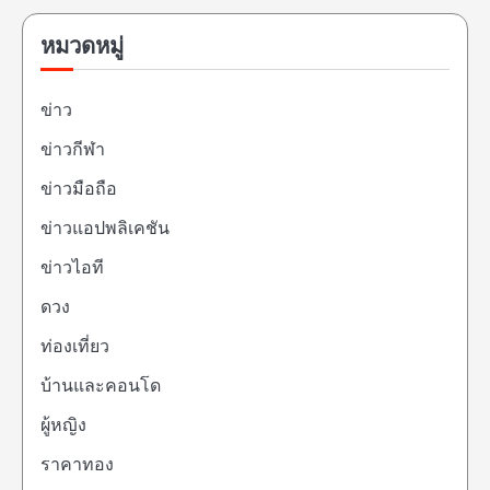
หมวดหมู่
ข่าว
ข่าวกีฬา
ข่าวมือถือ
ข่าวแอปพลิเคชัน
ข่าวไอที
ดวง
ท่องเที่ยว
บ้านและคอนโด
ผู้หญิง
ราคาทอง