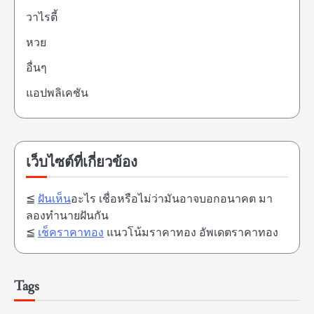
วาไรตี้
หวย
อื่นๆ
แอปพลิเคชัน
เว็บไซต์ที่เกี่ยวข้อง
≦
ฝันเห็น
อะไร เชื่อหรือไม่ว่ามันอาจบอกอนาคต มา
ลองทำนายฝันกัน
≦
เช็คราคาทอง
แนวโน้มราคาทอง อัพเดตราคาทอง
Tags