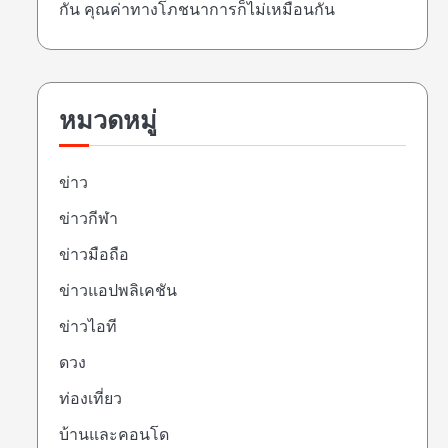
กัน คุณค่าทางโภชนาการก็ไม่เหมือนกัน
หมวดหมู่
ข่าว
ข่าวกีฬา
ข่าวมือถือ
ข่าวแอปพลิเคชัน
ข่าวไอที
ดวง
ท่องเที่ยว
บ้านและคอนโด