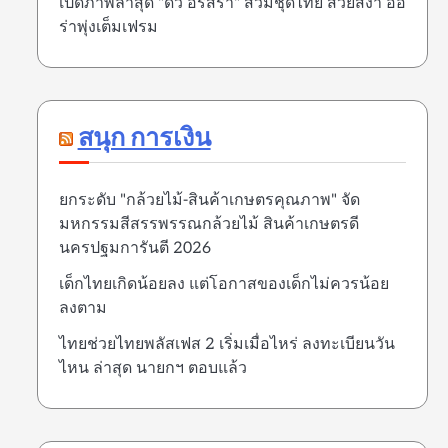
เปิดภาพล่าสุด "ดิว อริสรา" สวมชุดไทย สวยสง่า ออ
ร่าพุ่งเต็มเฟรม
สนุก การเงิน
ยกระดับ "กล้วยไม้-สินค้าเกษตรคุณภาพ" จัด
มหกรรมสีสรรพรรณกล้วยไม้ สินค้าเกษตรดี
นครปฐมการันตี 2026
เด็กไทยเกิดน้อยลง แต่โอกาสของเด็กไม่ควรน้อย
ลงตาม
ไทยช่วยไทยพลัสเฟส 2 เริ่มเมื่อไหร่ ลงทะเบียนวัน
ไหน ล่าสุด นายกฯ ตอบแล้ว