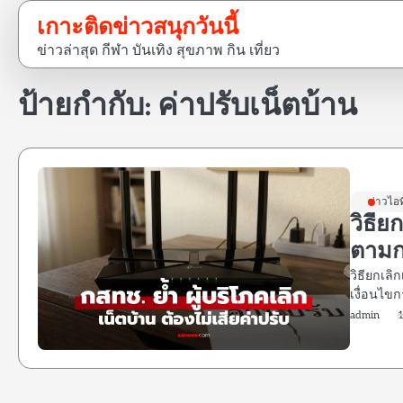
Skip
เกาะติดข่าวสนุกวันนี้
to
ข่าวล่าสุด กีฬา บันเทิง สุขภาพ กิน เที่ยว
content
ป้ายกำกับ:
ค่าปรับเน็ตบ้าน
ข่าวไอท
วิธีย
ตามก
วิธียกเล
เงื่อนไข
admin