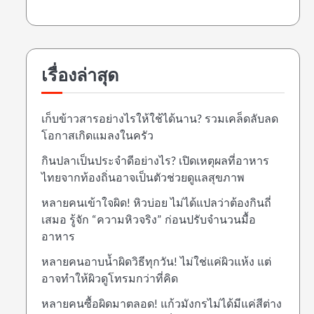
เรื่องล่าสุด
เก็บข้าวสารอย่างไรให้ใช้ได้นาน? รวมเคล็ดลับลด
โอกาสเกิดแมลงในครัว
กินปลาเป็นประจำดีอย่างไร? เปิดเหตุผลที่อาหาร
ไทยจากท้องถิ่นอาจเป็นตัวช่วยดูแลสุขภาพ
หลายคนเข้าใจผิด! หิวบ่อย ไม่ได้แปลว่าต้องกินถี่
เสมอ รู้จัก “ความหิวจริง” ก่อนปรับจำนวนมื้อ
อาหาร
หลายคนอาบน้ำผิดวิธีทุกวัน! ไม่ใช่แค่ผิวแห้ง แต่
อาจทำให้ผิวดูโทรมกว่าที่คิด
หลายคนซื้อผิดมาตลอด! แก้วมังกรไม่ได้มีแค่สีต่าง