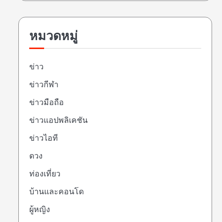
หมวดหมู่
ข่าว
ข่าวกีฬา
ข่าวมือถือ
ข่าวแอปพลิเคชัน
ข่าวไอที
ดวง
ท่องเที่ยว
บ้านและคอนโด
ผู้หญิง