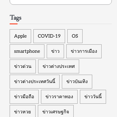
Tags
Apple
COVID-19
OS
smartphone
ข่าว
ข่าวการเมือง
ข่าวด่วน
ข่าวต่างประเทศ
ข่าวต่างประเทศวันนี้
ข่าวบันเทิง
ข่าวมือถือ
ข่าวราคาทอง
ข่าววันนี้
ข่าวหวย
ข่าวเศรษฐกิจ