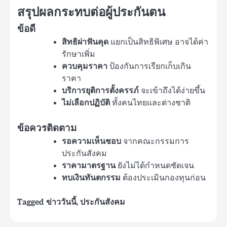
สรุปผลกระทบต่อผู้ประกันตน
ข้อดี
สิทธิผ่าฟันคุด
แยกเป็นสิทธิพิเศษ อาจได้ค่า
รักษาเพิ่ม
ควบคุมราคา
ป้องกันการเรียกเก็บเกิน
ราคา
บริการยุติการตั้งครรภ์
จะเข้าถึงได้ง่ายขึ้น
ไม่เลือกปฏิบัติ
ทั้งคนไทยและต่างชาติ
ข้อควรติดตาม
รอความเห็นชอบ
จากคณะกรรมการ
ประกันสังคม
ราคามาตรฐาน
ยังไม่ได้กำหนดชัดเจน
ทบเงินทันตกรรม
ต้องประเมินกองทุนก่อน
Tagged
ข่าววันนี้
,
ประกันสังคม