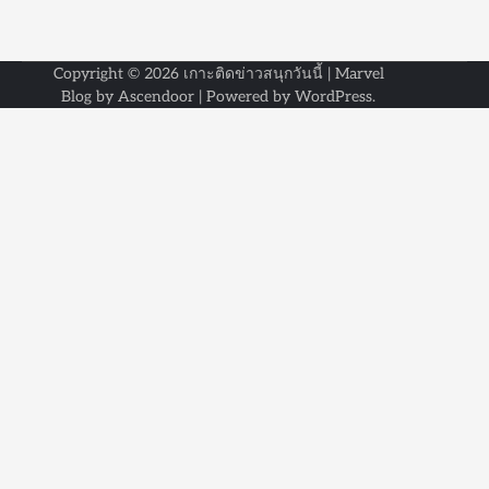
Copyright © 2026
เกาะติดข่าวสนุกวันนี้
| Marvel
Blog by
Ascendoor
| Powered by
WordPress
.