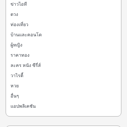
ข่าวไอที
ดวง
ท่องเที่ยว
บ้านและคอนโด
ผู้หญิง
ราคาทอง
ละคร หนัง ซีรี่ส์
วาไรตี้
หวย
อื่นๆ
แอปพลิเคชัน