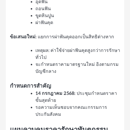
อุดฟัน
ถอนฟัน
ขูดหินปูน
ผ่าฟันคุด
ข้อเสนอใหม่:
แยกการผ่าฟันคุดออกเป็นสิทธิต่างหาก
เหตุผล: ค่าใช้จ่ายผ่าฟันคุดสูงกว่าการรักษา
ทั่วไป
จะกำหนดราคามาตรฐานใหม่ อิงตามกรม
บัญชีกลาง
กำหนดการสำคัญ
14 กรกฎาคม 2568:
ประชุมกำหนดราคา
ขั้นสุดท้าย
รอความเห็นชอบจากคณะกรรมการ
ประกันสังคม