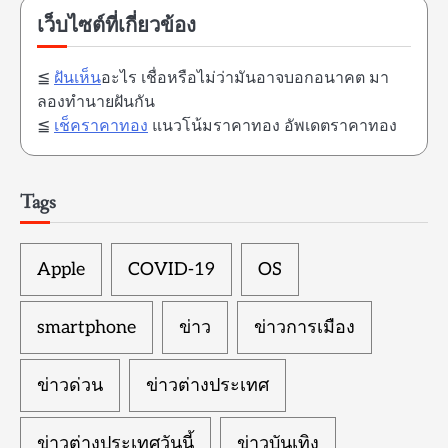
เว็บไซต์ที่เกี่ยวข้อง
≦
ฝันเห็น
อะไร เชื่อหรือไม่ว่ามันอาจบอกอนาคต มา
ลองทำนายฝันกัน
≦
เช็คราคาทอง
แนวโน้มราคาทอง อัพเดตราคาทอง
Tags
Apple
COVID-19
OS
smartphone
ข่าว
ข่าวการเมือง
ข่าวด่วน
ข่าวต่างประเทศ
ข่าวต่างประเทศวันนี้
ข่าวบันเทิง