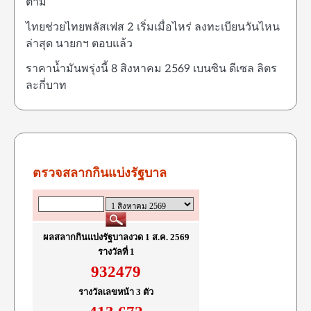
ตาม
ไทยช่วยไทยพลัสเฟส 2 เริ่มเมื่อไหร่ ลงทะเบียนวันไหน
ล่าสุด นายกฯ ตอบแล้ว
ราคาน้ำมันพรุ่งนี้ 8 สิงหาคม 2569 เบนซิน ดีเซล ลิตร
ละกี่บาท