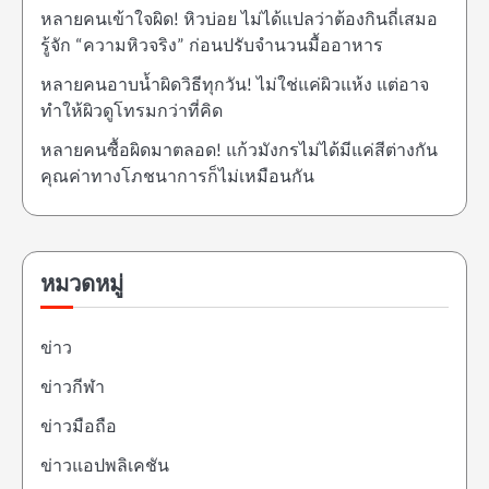
หลายคนเข้าใจผิด! หิวบ่อย ไม่ได้แปลว่าต้องกินถี่เสมอ
รู้จัก “ความหิวจริง” ก่อนปรับจำนวนมื้ออาหาร
หลายคนอาบน้ำผิดวิธีทุกวัน! ไม่ใช่แค่ผิวแห้ง แต่อาจ
ทำให้ผิวดูโทรมกว่าที่คิด
หลายคนซื้อผิดมาตลอด! แก้วมังกรไม่ได้มีแค่สีต่างกัน
คุณค่าทางโภชนาการก็ไม่เหมือนกัน
หมวดหมู่
ข่าว
ข่าวกีฬา
ข่าวมือถือ
ข่าวแอปพลิเคชัน