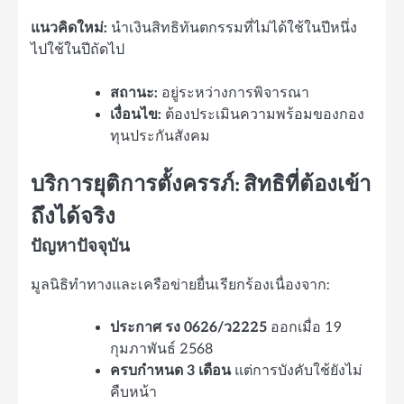
แนวคิดใหม่:
นำเงินสิทธิทันตกรรมที่ไม่ได้ใช้ในปีหนึ่ง
ไปใช้ในปีถัดไป
สถานะ:
อยู่ระหว่างการพิจารณา
เงื่อนไข:
ต้องประเมินความพร้อมของกอง
ทุนประกันสังคม
บริการยุติการตั้งครรภ์: สิทธิที่ต้องเข้า
ถึงได้จริง
ปัญหาปัจจุบัน
มูลนิธิทำทางและเครือข่ายยื่นเรียกร้องเนื่องจาก:
ประกาศ รง 0626/ว2225
ออกเมื่อ 19
กุมภาพันธ์ 2568
ครบกำหนด 3 เดือน
แต่การบังคับใช้ยังไม่
คืบหน้า