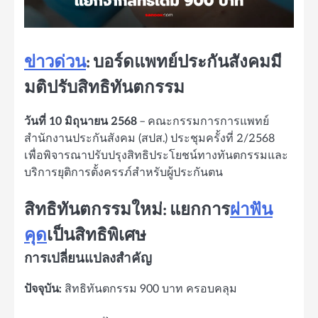
ข่าวด่วน
: บอร์ดแพทย์ประกันสังคมมี
มติปรับสิทธิทันตกรรม
วันที่ 10 มิถุนายน 2568
– คณะกรรมการการแพทย์
สำนักงานประกันสังคม (สปส.) ประชุมครั้งที่ 2/2568
เพื่อพิจารณาปรับปรุงสิทธิประโยชน์ทางทันตกรรมและ
บริการยุติการตั้งครรภ์สำหรับผู้ประกันตน
สิทธิทันตกรรมใหม่: แยกการ
ผ่าฟัน
คุด
เป็นสิทธิพิเศษ
การเปลี่ยนแปลงสำคัญ
ปัจจุบัน:
สิทธิทันตกรรม 900 บาท ครอบคลุม