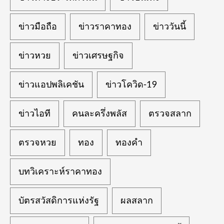
ข่าวมือถือ
ข่าวราคาทอง
ข่าววันนี้
ข่าวหวย
ข่าวเศรษฐกิจ
ข่าวแอปพลิเคชัน
ข่าวโควิด-19
ข่าวไอที
คนละครึ่งพลัส
ตรวจสลาก
ตรวจหวย
ทอง
ทองคำ
บทวิเคราะห์ราคาทอง
บัตรสวัสดิการแห่งรัฐ
ผลสลาก