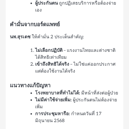
ผู้ประกันตน
ถูกปฏิเสธบริการหรือต้องจ่าย
เอง
คำมั่นจากบอร์ดแพทย์
นพ.สุรเดช
ให้คำมั่น 2 ประเด็นสำคัญ:
ไม่เลือกปฏิบัติ
– แรงงานไทยและต่างชาติ
ได้สิทธิเท่าเทียม
เข้าถึงสิทธิได้จริง
– ไม่ใช่แค่ออกประกาศ
แต่ต้องใช้งานได้จริง
แนวทางแก้ปัญหา
โรงพยาบาลที่ทำไม่ได้:
มีหน้าที่ส่งต่อผู้ป่วย
ไม่มีค่าใช้จ่ายเพิ่ม:
ผู้ประกันตนไม่ต้องจ่าย
เพิ่ม
การประชุมหารือ:
กำหนดวันที่ 17
มิถุนายน 2568