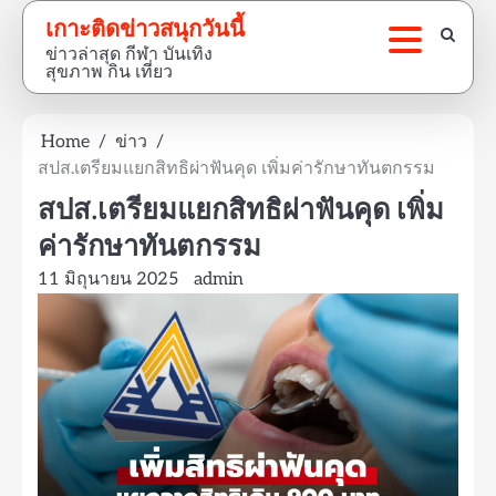
Skip
เกาะติดข่าวสนุกวันนี้
to
ข่าวล่าสุด กีฬา บันเทิง
content
สุขภาพ กิน เที่ยว
Home
ข่าว
สปส.เตรียมแยกสิทธิผ่าฟันคุด เพิ่มค่ารักษาทันตกรรม
สปส.เตรียมแยกสิทธิผ่าฟันคุด เพิ่ม
ค่ารักษาทันตกรรม
11 มิถุนายน 2025
admin