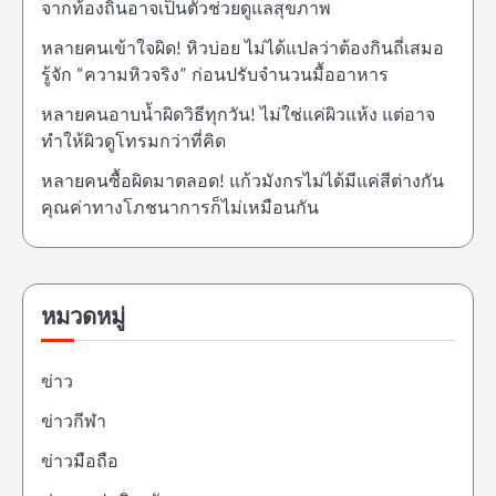
จากท้องถิ่นอาจเป็นตัวช่วยดูแลสุขภาพ
หลายคนเข้าใจผิด! หิวบ่อย ไม่ได้แปลว่าต้องกินถี่เสมอ
รู้จัก “ความหิวจริง” ก่อนปรับจำนวนมื้ออาหาร
หลายคนอาบน้ำผิดวิธีทุกวัน! ไม่ใช่แค่ผิวแห้ง แต่อาจ
ทำให้ผิวดูโทรมกว่าที่คิด
หลายคนซื้อผิดมาตลอด! แก้วมังกรไม่ได้มีแค่สีต่างกัน
คุณค่าทางโภชนาการก็ไม่เหมือนกัน
หมวดหมู่
ข่าว
ข่าวกีฬา
ข่าวมือถือ