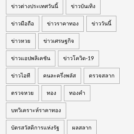
ข่าวต่างประเทศวันนี้
ข่าวบันเทิง
ข่าวมือถือ
ข่าวราคาทอง
ข่าววันนี้
ข่าวหวย
ข่าวเศรษฐกิจ
ข่าวแอปพลิเคชัน
ข่าวโควิด-19
ข่าวไอที
คนละครึ่งพลัส
ตรวจสลาก
ตรวจหวย
ทอง
ทองคำ
บทวิเคราะห์ราคาทอง
บัตรสวัสดิการแห่งรัฐ
ผลสลาก