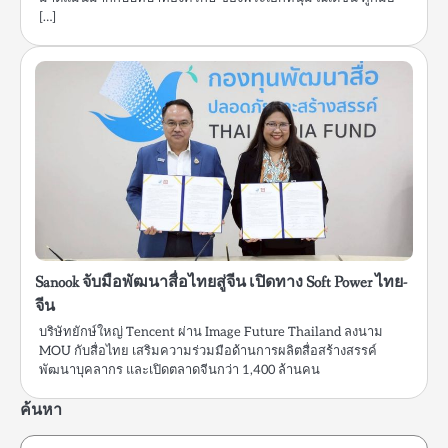
[…]
Sanook จับมือพัฒนาสื่อไทยสู่จีน เปิดทาง Soft Power ไทย-
จีน
บริษัทยักษ์ใหญ่ Tencent ผ่าน Image Future Thailand ลงนาม
MOU กับสื่อไทย เสริมความร่วมมือด้านการผลิตสื่อสร้างสรรค์
พัฒนาบุคลากร และเปิดตลาดจีนกว่า 1,400 ล้านคน
ค้นหา