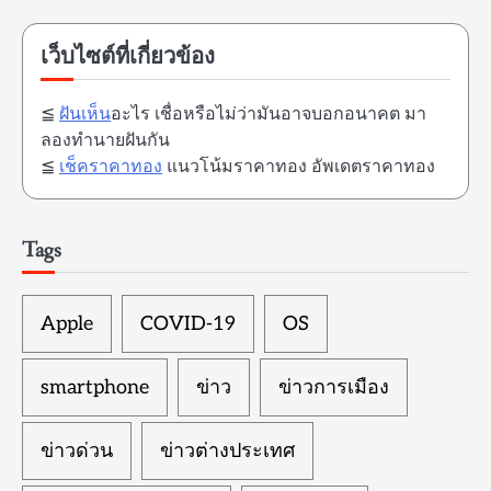
เว็บไซต์ที่เกี่ยวข้อง
≦
ฝันเห็น
อะไร เชื่อหรือไม่ว่ามันอาจบอกอนาคต มา
ลองทำนายฝันกัน
≦
เช็คราคาทอง
แนวโน้มราคาทอง อัพเดตราคาทอง
Tags
Apple
COVID-19
OS
smartphone
ข่าว
ข่าวการเมือง
ข่าวด่วน
ข่าวต่างประเทศ