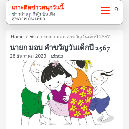
Skip
เกาะติดข่าวสนุกวันนี้
to
ข่าวล่าสุด กีฬา บันเทิง
content
สุขภาพ กิน เที่ยว
Home
ข่าว
นายก มอบ คำขวัญวันเด็กปี 2567
นายก มอบ คำขวัญวันเด็กปี 2567
28 ธันวาคม 2023
admin