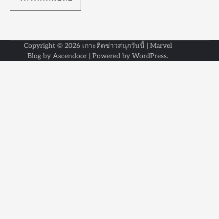
Copyright © 2026
เกาะติดข่าวสนุกวันนี้
| Marvel
Blog by
Ascendoor
| Powered by
WordPress
.