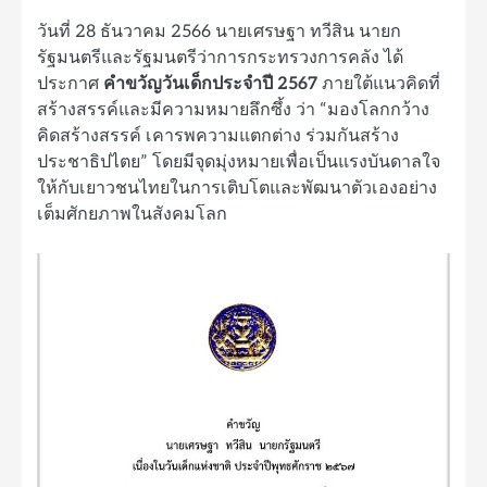
วันที่ 28 ธันวาคม 2566 นายเศรษฐา ทวีสิน นายก
รัฐมนตรีและรัฐมนตรีว่าการกระทรวงการคลัง ได้
ประกาศ
คำขวัญวันเด็กประจำปี 2567
ภายใต้แนวคิดที่
สร้างสรรค์และมีความหมายลึกซึ้ง ว่า “มองโลกกว้าง
คิดสร้างสรรค์ เคารพความแตกต่าง ร่วมกันสร้าง
ประชาธิปไตย” โดยมีจุดมุ่งหมายเพื่อเป็นแรงบันดาลใจ
ให้กับเยาวชนไทยในการเติบโตและพัฒนาตัวเองอย่าง
เต็มศักยภาพในสังคมโลก