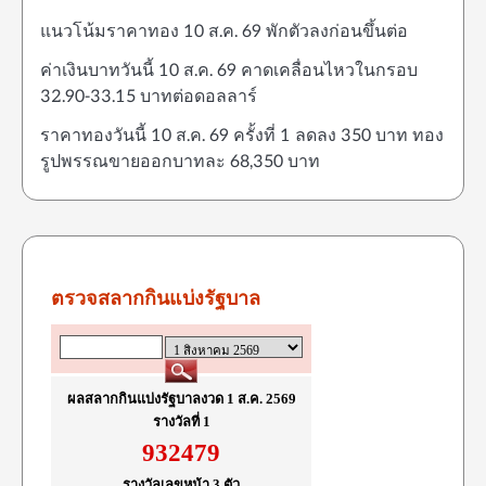
แนวโน้มราคาทอง 10 ส.ค. 69 พักตัวลงก่อนขึ้นต่อ
ค่าเงินบาทวันนี้ 10 ส.ค. 69 คาดเคลื่อนไหวในกรอบ
32.90-33.15 บาทต่อดอลลาร์
ราคาทองวันนี้ 10 ส.ค. 69 ครั้งที่ 1 ลดลง 350 บาท ทอง
รูปพรรณขายออกบาทละ 68,350 บาท