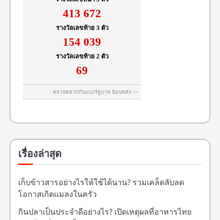
เรื่องล่าสุด
เก็บข้าวสารอย่างไรให้ใช้ได้นาน? รวมเคล็ดลับลด
โอกาสเกิดแมลงในครัว
กินปลาเป็นประจำดีอย่างไร? เปิดเหตุผลที่อาหารไทย