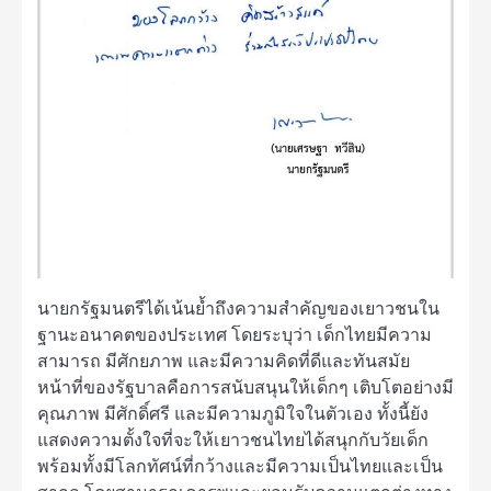
นายกรัฐมนตรีได้เน้นย้ำถึงความสำคัญของเยาวชนใน
ฐานะอนาคตของประเทศ โดยระบุว่า เด็กไทยมีความ
สามารถ มีศักยภาพ และมีความคิดที่ดีและทันสมัย
หน้าที่ของรัฐบาลคือการสนับสนุนให้เด็กๆ เติบโตอย่างมี
คุณภาพ มีศักดิ์ศรี และมีความภูมิใจในตัวเอง ทั้งนี้ยัง
แสดงความตั้งใจที่จะให้เยาวชนไทยได้สนุกกับวัยเด็ก
พร้อมทั้งมีโลกทัศน์ที่กว้างและมีความเป็นไทยและเป็น