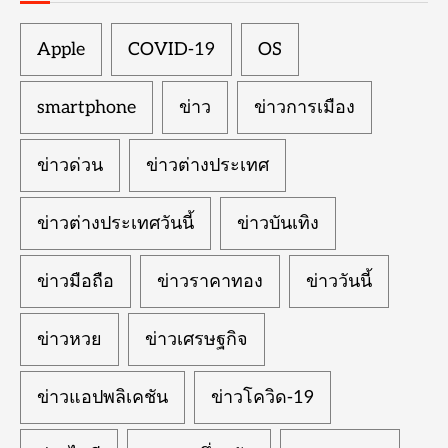
Apple
COVID-19
OS
smartphone
ข่าว
ข่าวการเมือง
ข่าวด่วน
ข่าวต่างประเทศ
ข่าวต่างประเทศวันนี้
ข่าวบันเทิง
ข่าวมือถือ
ข่าวราคาทอง
ข่าววันนี้
ข่าวหวย
ข่าวเศรษฐกิจ
ข่าวแอปพลิเคชัน
ข่าวโควิด-19