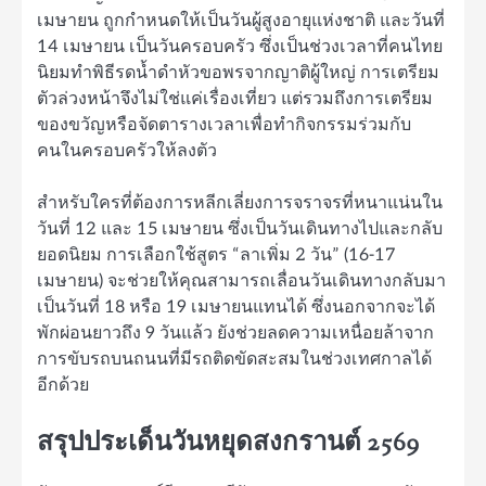
เมษายน ถูกกำหนดให้เป็นวันผู้สูงอายุแห่งชาติ และวันที่
14 เมษายน เป็นวันครอบครัว ซึ่งเป็นช่วงเวลาที่คนไทย
นิยมทำพิธีรดน้ำดำหัวขอพรจากญาติผู้ใหญ่ การเตรียม
ตัวล่วงหน้าจึงไม่ใช่แค่เรื่องเที่ยว แต่รวมถึงการเตรียม
ของขวัญหรือจัดตารางเวลาเพื่อทำกิจกรรมร่วมกับ
คนในครอบครัวให้ลงตัว
สำหรับใครที่ต้องการหลีกเลี่ยงการจราจรที่หนาแน่นใน
วันที่ 12 และ 15 เมษายน ซึ่งเป็นวันเดินทางไปและกลับ
ยอดนิยม การเลือกใช้สูตร “ลาเพิ่ม 2 วัน” (16-17
เมษายน) จะช่วยให้คุณสามารถเลื่อนวันเดินทางกลับมา
เป็นวันที่ 18 หรือ 19 เมษายนแทนได้ ซึ่งนอกจากจะได้
พักผ่อนยาวถึง 9 วันแล้ว ยังช่วยลดความเหนื่อยล้าจาก
การขับรถบนถนนที่มีรถติดขัดสะสมในช่วงเทศกาลได้
อีกด้วย
สรุปประเด็นวันหยุดสงกรานต์ 2569