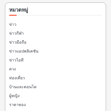
หมวดหมู่
ข่าว
ข่าวกีฬา
ข่าวมือถือ
ข่าวแอปพลิเคชัน
ข่าวไอที
ดวง
ท่องเที่ยว
บ้านและคอนโด
ผู้หญิง
ราคาทอง