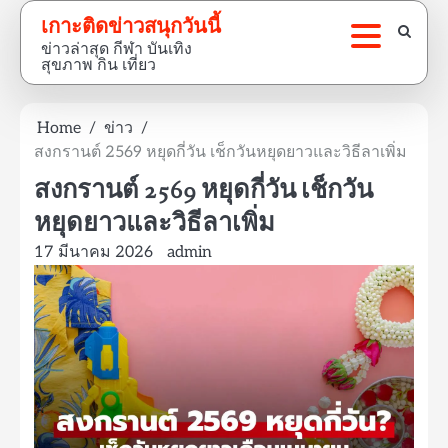
Skip
เกาะติดข่าวสนุกวันนี้
to
ข่าวล่าสุด กีฬา บันเทิง
content
สุขภาพ กิน เที่ยว
Home
ข่าว
สงกรานต์ 2569 หยุดกี่วัน เช็กวันหยุดยาวและวิธีลาเพิ่ม
สงกรานต์ 2569 หยุดกี่วัน เช็กวัน
หยุดยาวและวิธีลาเพิ่ม
17 มีนาคม 2026
admin