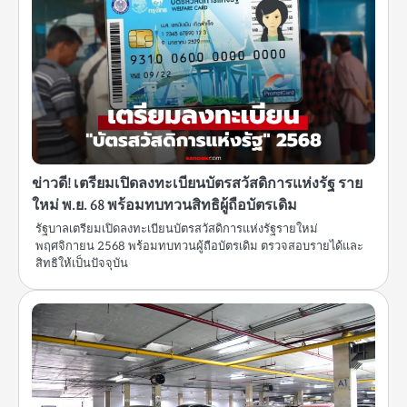
ข่าวดี! เตรียมเปิดลงทะเบียนบัตรสวัสดิการแห่งรัฐ ราย
ใหม่ พ.ย. 68 พร้อมทบทวนสิทธิผู้ถือบัตรเดิม
รัฐบาลเตรียมเปิดลงทะเบียนบัตรสวัสดิการแห่งรัฐรายใหม่
พฤศจิกายน 2568 พร้อมทบทวนผู้ถือบัตรเดิม ตรวจสอบรายได้และ
สิทธิให้เป็นปัจจุบัน