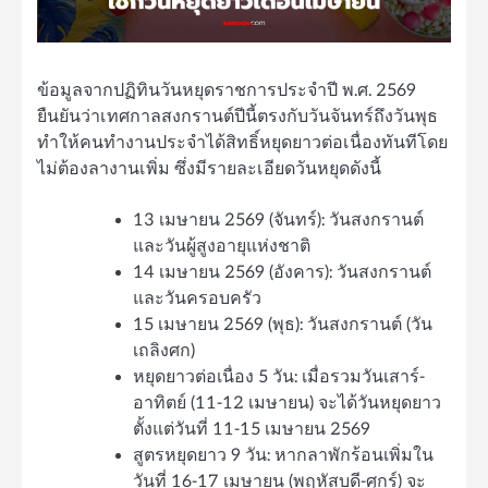
ข้อมูลจากปฏิทินวันหยุดราชการประจำปี พ.ศ. 2569
ยืนยันว่าเทศกาลสงกรานต์ปีนี้ตรงกับวันจันทร์ถึงวันพุธ
ทำให้คนทำงานประจำได้สิทธิ์หยุดยาวต่อเนื่องทันทีโดย
ไม่ต้องลางานเพิ่ม ซึ่งมีรายละเอียดวันหยุดดังนี้
13 เมษายน 2569 (จันทร์): วันสงกรานต์
และวันผู้สูงอายุแห่งชาติ
14 เมษายน 2569 (อังคาร): วันสงกรานต์
และวันครอบครัว
15 เมษายน 2569 (พุธ): วันสงกรานต์ (วัน
เถลิงศก)
หยุดยาวต่อเนื่อง 5 วัน: เมื่อรวมวันเสาร์-
อาทิตย์ (11-12 เมษายน) จะได้วันหยุดยาว
ตั้งแต่วันที่ 11-15 เมษายน 2569
สูตรหยุดยาว 9 วัน: หากลาพักร้อนเพิ่มใน
วันที่ 16-17 เมษายน (พฤหัสบดี-ศุกร์) จะ