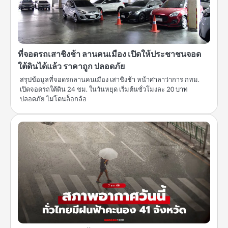
ที่จอดรถเสาชิงช้า ลานคนเมือง เปิดให้ประชาชนจอด
ใต้ดินได้แล้ว ราคาถูก ปลอดภัย
สรุปข้อมูลที่จอดรถลานคนเมือง เสาชิงช้า หน้าศาลาว่าการ กทม.
เปิดจอดรถใต้ดิน 24 ชม. ในวันหยุด เริ่มต้นชั่วโมงละ 20 บาท
ปลอดภัย ไม่โดนล็อกล้อ