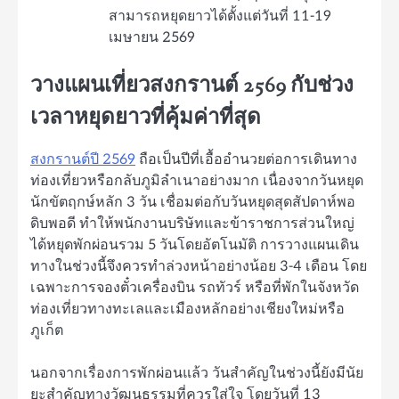
สามารถหยุดยาวได้ตั้งแต่วันที่ 11-19
เมษายน 2569
วางแผนเที่ยวสงกรานต์ 2569 กับช่วง
เวลาหยุดยาวที่คุ้มค่าที่สุด
สงกรานต์ปี 2569
ถือเป็นปีที่เอื้ออำนวยต่อการเดินทาง
ท่องเที่ยวหรือกลับภูมิลำเนาอย่างมาก เนื่องจากวันหยุด
นักขัตฤกษ์หลัก 3 วัน เชื่อมต่อกับวันหยุดสุดสัปดาห์พอ
ดิบพอดี ทำให้พนักงานบริษัทและข้าราชการส่วนใหญ่
ได้หยุดพักผ่อนรวม 5 วันโดยอัตโนมัติ การวางแผนเดิน
ทางในช่วงนี้จึงควรทำล่วงหน้าอย่างน้อย 3-4 เดือน โดย
เฉพาะการจองตั๋วเครื่องบิน รถทัวร์ หรือที่พักในจังหวัด
ท่องเที่ยวทางทะเลและเมืองหลักอย่างเชียงใหม่หรือ
ภูเก็ต
นอกจากเรื่องการพักผ่อนแล้ว วันสำคัญในช่วงนี้ยังมีนัย
ยะสำคัญทางวัฒนธรรมที่ควรใส่ใจ โดยวันที่ 13