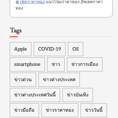
≦
เช็คราคาทอง
แนวโน้มราคาทอง อัพเดตราคา
ทอง
Tags
Apple
COVID-19
OS
smartphone
ข่าว
ข่าวการเมือง
ข่าวด่วน
ข่าวต่างประเทศ
ข่าวต่างประเทศวันนี้
ข่าวบันเทิง
ข่าวมือถือ
ข่าวราคาทอง
ข่าววันนี้