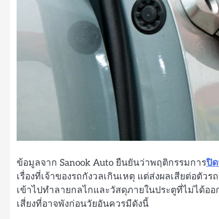
ข้อมูลจาก Sanook Auto ยืนยันว่าพฤติกรรมการ
ปิ
เรื่องที่เจ้าของรถกังวลเกินเหตุ แต่ส่งผลเสียต่อต
เข้าไปทำลายกลไกและวัสดุภายในประตูที่ไม่ได้ออ
เสี่ยงที่อาจพังก่อนวัยอันควรมีดังนี้