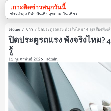
Skip
เกาะติดข่าวสนุกวันนี้
to
ข่าวล่าสุด กีฬา บันเทิง สุขภาพ กิน เที่ยว
content
Home
ข่าว
ปิดประตูรถแรง พังจริงไหม? 4 จุดเสี่ยงพังเสี
ปิดประตูรถแรง พังจริงไหม? 4 
รู้
11 กุมภาพันธ์ 2026
admin