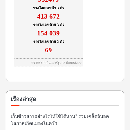
เรื่องล่าสุด
เก็บข้าวสารอย่างไรให้ใช้ได้นาน? รวมเคล็ดลับลด
โอกาสเกิดแมลงในครัว