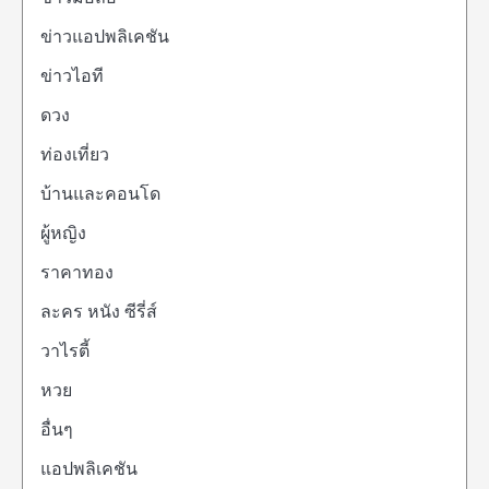
ข่าวแอปพลิเคชัน
ข่าวไอที
ดวง
ท่องเที่ยว
บ้านและคอนโด
ผู้หญิง
ราคาทอง
ละคร หนัง ซีรี่ส์
วาไรตี้
หวย
อื่นๆ
แอปพลิเคชัน