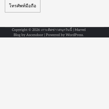
โทรศัพท์มือถือ
Copyright © 2026
เกาะติดข่าวสนุกวันนี้
| Marvel
Blog by
Ascendoor
| Powered by
WordPress
.