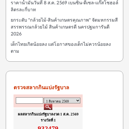
ราคาน้ำมันวันที่ 8 ส.ค. 2569 เบนซิน-ดีเซล-แก๊สโซฮอล์
ลิตรละกี่บาท
ยกระดับ "กล้วยไม้-สินค้าเกษตรคุณภาพ" จัดมหกรรมสี
สรรพรรณกล้วยไม้ สินค้าเกษตรดี นครปฐมการันตี
2026
เด็กไทยเกิดน้อยลง แต่โอกาสของเด็กไม่ควรน้อยลง
ตาม