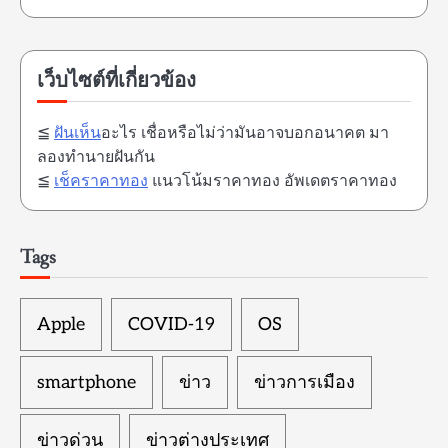
เว็บไซต์ที่เกี่ยวข้อง
≦
ฝันเห็น
อะไร เชื่อหรือไม่ว่ามันอาจบอกอนาคต มา
ลองทำนายฝันกัน
≦
เช็คราคาทอง
แนวโน้มราคาทอง อัพเดตราคาทอง
Tags
Apple
COVID-19
OS
smartphone
ข่าว
ข่าวการเมือง
ข่าวด่วน
ข่าวต่างประเทศ