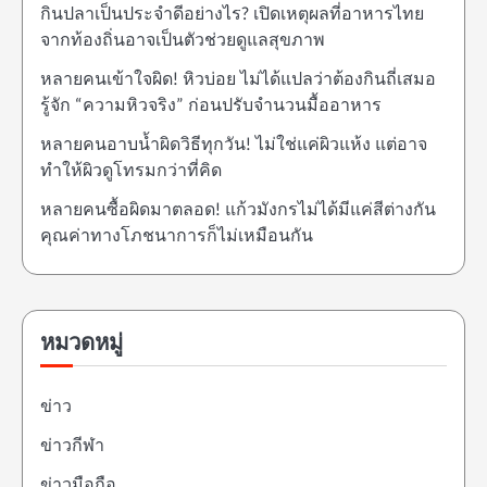
กินปลาเป็นประจำดีอย่างไร? เปิดเหตุผลที่อาหารไทย
จากท้องถิ่นอาจเป็นตัวช่วยดูแลสุขภาพ
หลายคนเข้าใจผิด! หิวบ่อย ไม่ได้แปลว่าต้องกินถี่เสมอ
รู้จัก “ความหิวจริง” ก่อนปรับจำนวนมื้ออาหาร
หลายคนอาบน้ำผิดวิธีทุกวัน! ไม่ใช่แค่ผิวแห้ง แต่อาจ
ทำให้ผิวดูโทรมกว่าที่คิด
หลายคนซื้อผิดมาตลอด! แก้วมังกรไม่ได้มีแค่สีต่างกัน
คุณค่าทางโภชนาการก็ไม่เหมือนกัน
หมวดหมู่
ข่าว
ข่าวกีฬา
ข่าวมือถือ