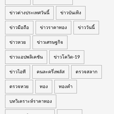
ข่าวต่างประเทศวันนี้
ข่าวบันเทิง
ข่าวมือถือ
ข่าวราคาทอง
ข่าววันนี้
ข่าวหวย
ข่าวเศรษฐกิจ
ข่าวแอปพลิเคชัน
ข่าวโควิด-19
ข่าวไอที
คนละครึ่งพลัส
ตรวจสลาก
ตรวจหวย
ทอง
ทองคำ
บทวิเคราะห์ราคาทอง