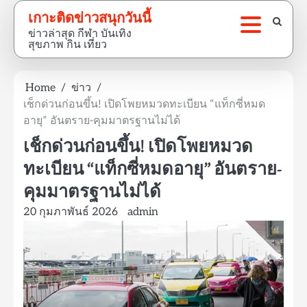
Skip
เกาะติดข่าวสนุกวันนี้
to
ข่าวล่าสุด กีฬา บันเทิง
content
สุขภาพ กิน เที่ยว
Home
ข่าว
เช็กด่วนก่อนขึ้น! เปิดโพยหมวดทะเบียน “แท็กซี่หมด
อายุ” อันตราย-คุมมาตรฐานไม่ได้
เช็กด่วนก่อนขึ้น! เปิดโพยหมวด
ทะเบียน “แท็กซี่หมดอายุ” อันตราย-
คุมมาตรฐานไม่ได้
20 กุมภาพันธ์ 2026
admin