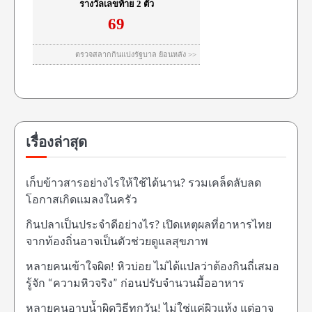
เรื่องล่าสุด
เก็บข้าวสารอย่างไรให้ใช้ได้นาน? รวมเคล็ดลับลด
โอกาสเกิดแมลงในครัว
กินปลาเป็นประจำดีอย่างไร? เปิดเหตุผลที่อาหารไทย
จากท้องถิ่นอาจเป็นตัวช่วยดูแลสุขภาพ
หลายคนเข้าใจผิด! หิวบ่อย ไม่ได้แปลว่าต้องกินถี่เสมอ
รู้จัก “ความหิวจริง” ก่อนปรับจำนวนมื้ออาหาร
หลายคนอาบน้ำผิดวิธีทุกวัน! ไม่ใช่แค่ผิวแห้ง แต่อาจ