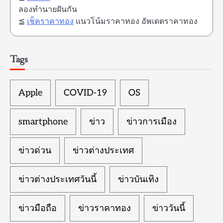
ลองทำนายฝันกัน
≦
เช็คราคาทอง
แนวโน้มราคาทอง อัพเดตราคาทอง
Tags
Apple
COVID-19
OS
smartphone
ข่าว
ข่าวการเมือง
ข่าวด่วน
ข่าวต่างประเทศ
ข่าวต่างประเทศวันนี้
ข่าวบันเทิง
ข่าวมือถือ
ข่าวราคาทอง
ข่าววันนี้