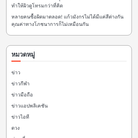
ทำให้ผิวดูโทรมกว่าที่คิด
หลายคนซื้อผิดมาตลอด! แก้วมังกรไม่ได้มีแค่สีต่างกัน
คุณค่าทางโภชนาการก็ไม่เหมือนกัน
หมวดหมู่
ข่าว
ข่าวกีฬา
ข่าวมือถือ
ข่าวแอปพลิเคชัน
ข่าวไอที
ดวง