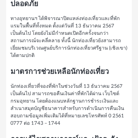
ปลอดภัย
ทางอุทยานฯ ได้พิจารณาปิดแหล่งท่องเที่ยวและที่พัก
แรมในพื้นที่ทั้งหมด ตั้งแต่วันที่ 13 ธันวาคม 2567
เป็นต้นไป โดยยังไม่มีกำหนดเปิดอีกครั้งจนกว่า
สถานการณ์จะคลี่คลาย ทั้งนี้ นักท่องเที่ยวยังสามารถ
เยี่ยมชมบริเวณศูนย์บริการนักท่องเที่ยวศรีฐาน (เชิงเขา)
ได้ตามปกติ
มาตรการช่วยเหลือนักท่องเที่ยว
นักท่องเที่ยวที่จองที่พักในช่วงวันที่ 13 ธันวาคม 2567
เป็นต้นไป สามารถขอคืนเงินค่าที่พักได้ผ่าน เว็บไซต์
กรมอุทยาน โดยต้องแนบหลักฐานการชำระเงินและ
สำเนาสมุดบัญชีธนาคารสำหรับการดำเนินการคืนเงิน
สอบถามข้อมูลเพิ่มเติมได้ที่หมายเลขโทรศัพท์ 0 2561
0777 ต่อ 1743 – 1744