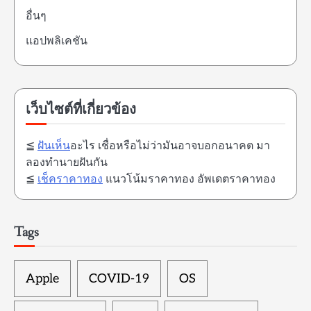
อื่นๆ
แอปพลิเคชัน
เว็บไซต์ที่เกี่ยวข้อง
≦
ฝันเห็น
อะไร เชื่อหรือไม่ว่ามันอาจบอกอนาคต มา
ลองทำนายฝันกัน
≦
เช็คราคาทอง
แนวโน้มราคาทอง อัพเดตราคาทอง
Tags
Apple
COVID-19
OS