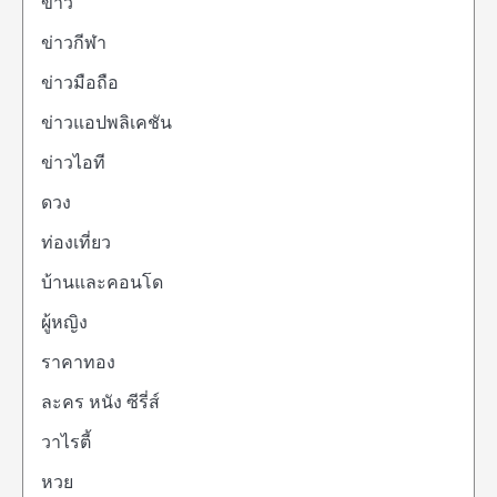
ข่าว
ข่าวกีฬา
ข่าวมือถือ
ข่าวแอปพลิเคชัน
ข่าวไอที
ดวง
ท่องเที่ยว
บ้านและคอนโด
ผู้หญิง
ราคาทอง
ละคร หนัง ซีรี่ส์
วาไรตี้
หวย