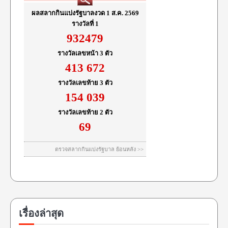
เรื่องล่าสุด