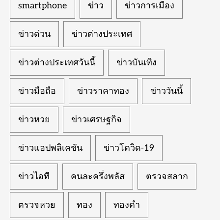
smartphone
ข่าว
ข่าวการเมือง
ข่าวด่วน
ข่าวต่างประเทศ
ข่าวต่างประเทศวันนี้
ข่าวบันเทิง
ข่าวมือถือ
ข่าวราคาทอง
ข่าววันนี้
ข่าวหวย
ข่าวเศรษฐกิจ
ข่าวแอปพลิเคชัน
ข่าวโควิด-19
ข่าวไอที
คนละครึ่งพลัส
ตรวจสลาก
ตรวจหวย
ทอง
ทองคำ