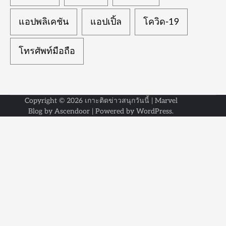
แอปพลิเคชัน
แอปเปิ้ล
โควิด-19
โทรศัพท์มือถือ
Copyright © 2026
เกาะติดข่าวสนุกวันนี้
| Marvel
Blog by
Ascendoor
| Powered by
WordPress
.