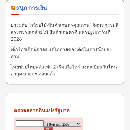
สนุก การเงิน
ยกระดับ "กล้วยไม้-สินค้าเกษตรคุณภาพ" จัดมหกรรมสี
สรรพรรณกล้วยไม้ สินค้าเกษตรดี นครปฐมการันตี
2026
เด็กไทยเกิดน้อยลง แต่โอกาสของเด็กไม่ควรน้อยลง
ตาม
ไทยช่วยไทยพลัสเฟส 2 เริ่มเมื่อไหร่ ลงทะเบียนวันไหน
ล่าสุด นายกฯ ตอบแล้ว