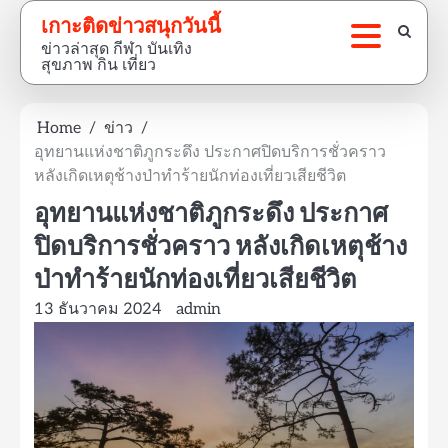
Skip
เกาะติดข่าวสนุกวันนี้
to
ข่าวล่าสุด กีฬา บันเทิง
content
สุขภาพ กิน เที่ยว
Home
ข่าว
อุทยานแห่งชาติภูกระดึง ประกาศปิดบริการชั่วคราว
หลังเกิดเหตุช้างป่าทำร้ายนักท่องเที่ยวเสียชีวิต
อุทยานแห่งชาติภูกระดึง ประกาศ
ปิดบริการชั่วคราว หลังเกิดเหตุช้าง
ป่าทำร้ายนักท่องเที่ยวเสียชีวิต
13 ธันวาคม 2024
admin