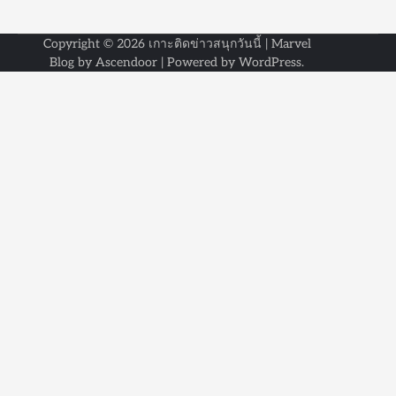
Copyright © 2026
เกาะติดข่าวสนุกวันนี้
| Marvel
Blog by
Ascendoor
| Powered by
WordPress
.