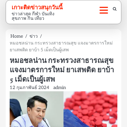
Skip
เกาะติดข่าวสนุกวันนี้
to
ข่าวล่าสุด กีฬา บันเทิง
content
สุขภาพ กิน เที่ยว
Home
ข่าว
หมอชลน่าน กระทรวงสาธารณสุข แจงมาตรการใหม่
ยาเสพติด ยาบ้า 5 เม็ดเป็นผู้เสพ
หมอชลน่าน กระทรวงสาธารณสุข
แจงมาตรการใหม่ ยาเสพติด ยาบ้า
5 เม็ดเป็นผู้เสพ
12 กุมภาพันธ์ 2024
admin