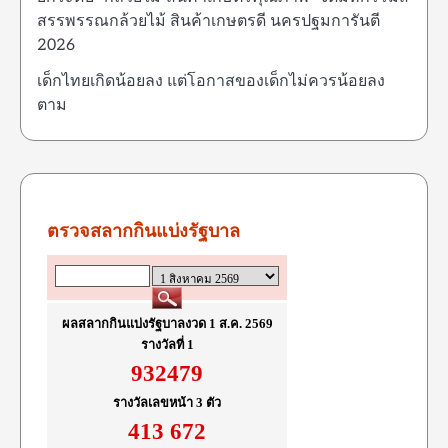
สรรพรรณกล้วยไม้ สินค้าเกษตรดี นครปฐมการันตี
2026
เด็กไทยเกิดน้อยลง แต่โอกาสของเด็กไม่ควรน้อยลง
ตาม