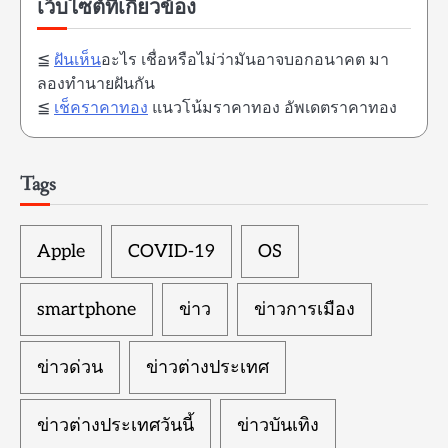
เว็บไซต์ที่เกี่ยวข้อง
≦
ฝันเห็น
อะไร เชื่อหรือไม่ว่ามันอาจบอกอนาคต มา
ลองทำนายฝันกัน
≦
เช็คราคาทอง
แนวโน้มราคาทอง อัพเดตราคาทอง
Tags
Apple
COVID-19
OS
smartphone
ข่าว
ข่าวการเมือง
ข่าวด่วน
ข่าวต่างประเทศ
ข่าวต่างประเทศวันนี้
ข่าวบันเทิง