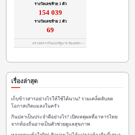
เรื่องล่าสุด
เก็บข้าวสารอย่างไรให้ใช้ได้นาน? รวมเคล็ดลับลด
โอกาสเกิดแมลงในครัว
กินปลาเป็นประจำดีอย่างไร? เปิดเหตุผลที่อาหารไทย
จากท้องถิ่นอาจเป็นตัวช่วยดูแลสุขภาพ