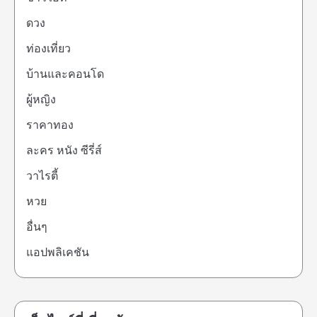
ดวง
ท่องเที่ยว
บ้านและคอนโด
ผู้หญิง
ราคาทอง
ละคร หนัง ซีรี่ส์
วาไรตี้
หวย
อื่นๆ
แอปพลิเคชัน