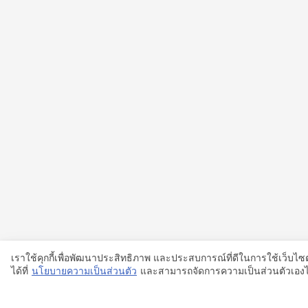
เราใช้คุกกี้เพื่อพัฒนาประสิทธิภาพ และประสบการณ์ที่ดีในการใช้เว็บ
ได้ที่
นโยบายความเป็นส่วนตัว
และสามารถจัดการความเป็นส่วนตัวเองได