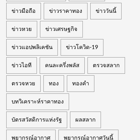
ข่าวมือถือ
ข่าวราคาทอง
ข่าววันนี้
ข่าวหวย
ข่าวเศรษฐกิจ
ข่าวแอปพลิเคชัน
ข่าวโควิด-19
ข่าวไอที
คนละครึ่งพลัส
ตรวจสลาก
ตรวจหวย
ทอง
ทองคำ
บทวิเคราะห์ราคาทอง
บัตรสวัสดิการแห่งรัฐ
ผลสลาก
พยากรณ์อากาศ
พยากรณ์อากาศวันนี้