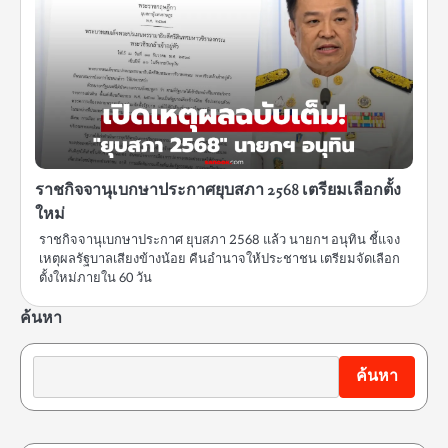
ราชกิจจานุเบกษาประกาศยุบสภา 2568 เตรียมเลือกตั้ง
ใหม่
ราชกิจจานุเบกษาประกาศ ยุบสภา 2568 แล้ว นายกฯ อนุทิน ชี้แจง
เหตุผลรัฐบาลเสียงข้างน้อย คืนอำนาจให้ประชาชน เตรียมจัดเลือก
ตั้งใหม่ภายใน 60 วัน
ค้นหา
ค้นหา