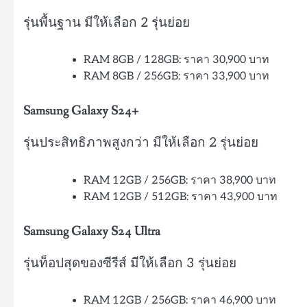
รุ่นพื้นฐาน มีให้เลือก 2 รุ่นย่อย
RAM 8GB / 128GB: ราคา 30,900 บาท
RAM 8GB / 256GB: ราคา 33,900 บาท
Samsung Galaxy S24+
รุ่นประสิทธิภาพสูงกว่า มีให้เลือก 2 รุ่นย่อย
RAM 12GB / 256GB: ราคา 38,900 บาท
RAM 12GB / 512GB: ราคา 43,900 บาท
Samsung Galaxy S24 Ultra
รุ่นท็อปสุดของซีรีส์ มีให้เลือก 3 รุ่นย่อย
RAM 12GB / 256GB: ราคา 46,900 บาท