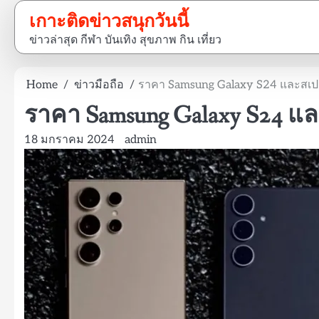
Skip
เกาะติดข่าวสนุกวันนี้
to
ข่าวล่าสุด กีฬา บันเทิง สุขภาพ กิน เที่ยว
content
Home
ข่าวมือถือ
ราคา Samsung Galaxy S24 และสเป
ราคา Samsung Galaxy S24 แ
18 มกราคม 2024
admin