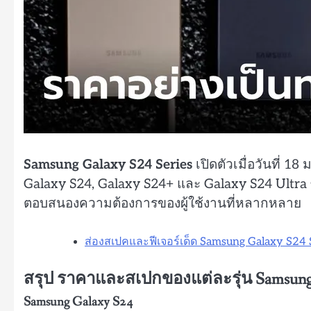
Samsung Galaxy S24 Series
เปิดตัวเมื่อวันที่
Galaxy S24, Galaxy S24+ และ Galaxy S24 Ultra ซึ
ตอบสนองความต้องการของผู้ใช้งานที่หลากหลาย
ส่องสเปคและฟีเจอร์เด็ด Samsung Galaxy S24 S
สรุป ราคาและสเปกของแต่ละรุ่น Samsung
Samsung Galaxy S24