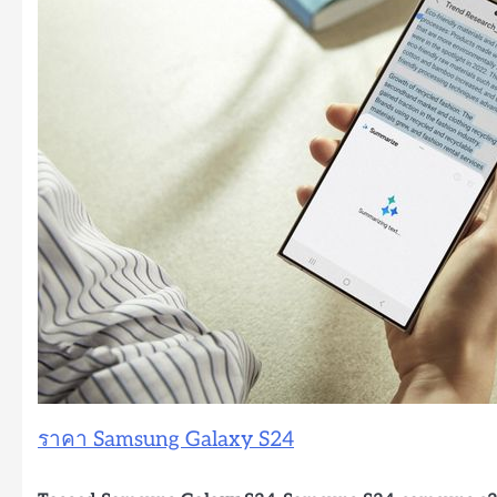
ราคา Samsung Galaxy S24