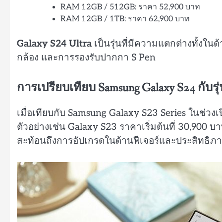
RAM 12GB / 512GB: ราคา 52,900 บาท
RAM 12GB / 1TB: ราคา 62,900 บาท
Galaxy S24 Ultra
เป็นรุ่นที่มีความแตกต่างทั้งใน
กล้อง และการรองรับปากกา S Pen
การเปรียบเทียบ Samsung Galaxy S24 กับรุ
เมื่อเทียบกับ Samsung Galaxy S23 Series ในช่วงเปิ
ตัวอย่างเช่น Galaxy S23 ราคาเริ่มต้นที่ 30,900 บา
สะท้อนถึงการอัปเกรดในด้านฟีเจอร์และประสิทธิภ