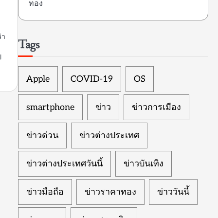
ทอง
่า
Tags
ป
ว
Apple
COVID-19
OS
smartphone
ข่าว
ข่าวการเมือง
ข่าวด่วน
ข่าวต่างประเทศ
ข่าวต่างประเทศวันนี้
ข่าวบันเทิง
ข่าวมือถือ
ข่าวราคาทอง
ข่าววันนี้