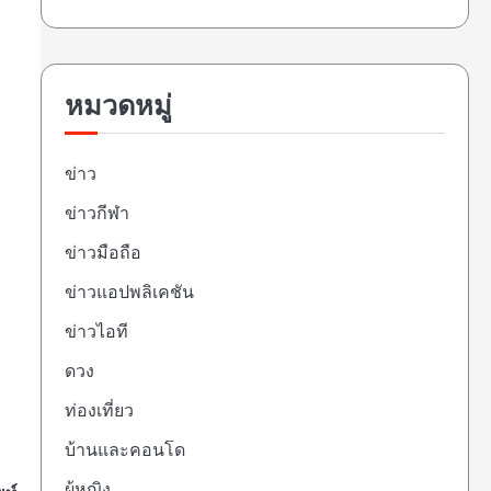
หมวดหมู่
ข่าว
ข่าวกีฬา
ข่าวมือถือ
ข่าวแอปพลิเคชัน
ข่าวไอที
ดวง
ท่องเที่ยว
บ้านและคอนโด
ผู้หญิง