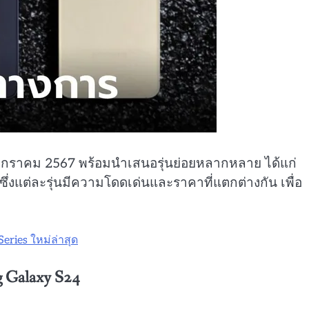
 18 มกราคม 2567 พร้อมนำเสนอรุ่นย่อยหลากหลาย ได้แก่
่งแต่ละรุ่นมีความโดดเด่นและราคาที่แตกต่างกัน เพื่อ
eries ใหม่ล่าสุด
 Galaxy S24