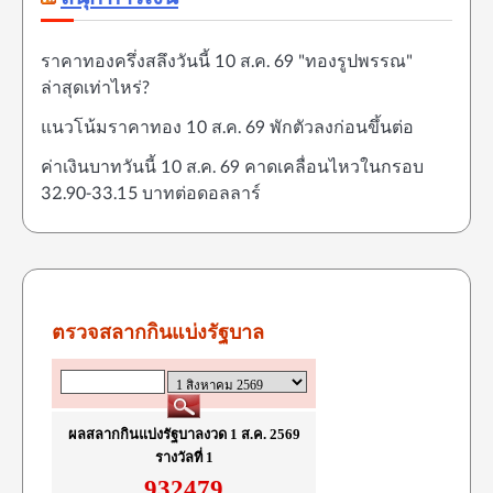
ราคาทองครึ่งสลึงวันนี้ 10 ส.ค. 69 "ทองรูปพรรณ"
ล่าสุดเท่าไหร่?
แนวโน้มราคาทอง 10 ส.ค. 69 พักตัวลงก่อนขึ้นต่อ
ค่าเงินบาทวันนี้ 10 ส.ค. 69 คาดเคลื่อนไหวในกรอบ
32.90-33.15 บาทต่อดอลลาร์