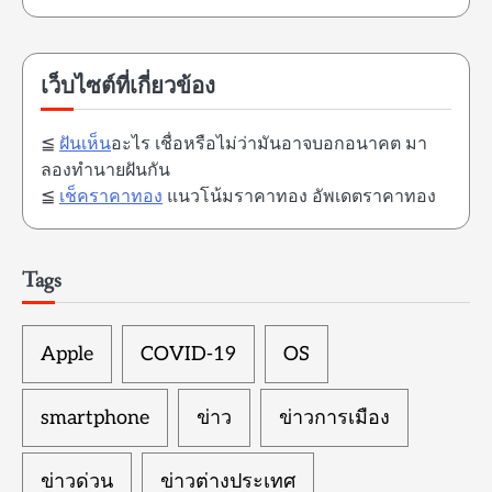
เว็บไซต์ที่เกี่ยวข้อง
≦
ฝันเห็น
อะไร เชื่อหรือไม่ว่ามันอาจบอกอนาคต มา
ลองทำนายฝันกัน
≦
เช็คราคาทอง
แนวโน้มราคาทอง อัพเดตราคาทอง
Tags
Apple
COVID-19
OS
smartphone
ข่าว
ข่าวการเมือง
ข่าวด่วน
ข่าวต่างประเทศ