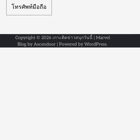
โทรศัพท์มือถือ
Copyright © 2026
เกาะติดข่าวสนุกวันนี้
| Marvel
Blog by
Ascendoor
| Powered by
WordPress
.