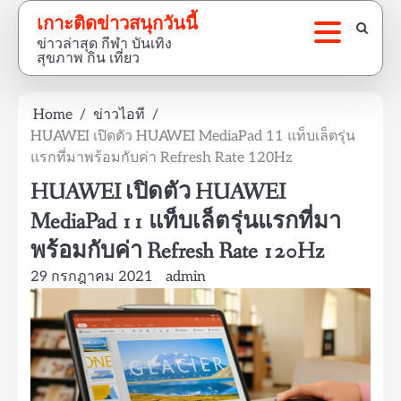
Skip
เกาะติดข่าวสนุกวันนี้
to
ข่าวล่าสุด กีฬา บันเทิง
content
สุขภาพ กิน เที่ยว
Home
ข่าวไอที
HUAWEI เปิดตัว HUAWEI MediaPad 11 แท็บเล็ตรุ่น
แรกที่มาพร้อมกับค่า Refresh Rate 120Hz
HUAWEI เปิดตัว HUAWEI
MediaPad 11 แท็บเล็ตรุ่นแรกที่มา
พร้อมกับค่า Refresh Rate 120Hz
29 กรกฎาคม 2021
admin