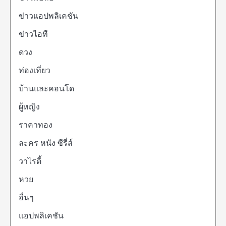
ข่าวแอปพลิเคชัน
ข่าวไอที
ดวง
ท่องเที่ยว
บ้านและคอนโด
ผู้หญิง
ราคาทอง
ละคร หนัง ซีรี่ส์
วาไรตี้
หวย
อื่นๆ
แอปพลิเคชัน