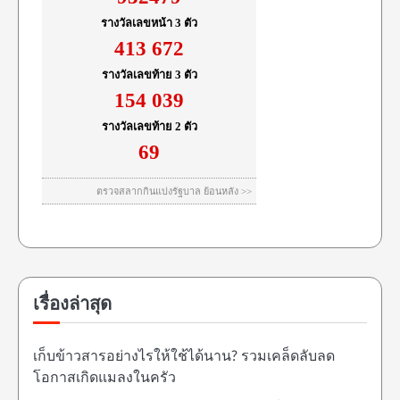
เรื่องล่าสุด
เก็บข้าวสารอย่างไรให้ใช้ได้นาน? รวมเคล็ดลับลด
โอกาสเกิดแมลงในครัว