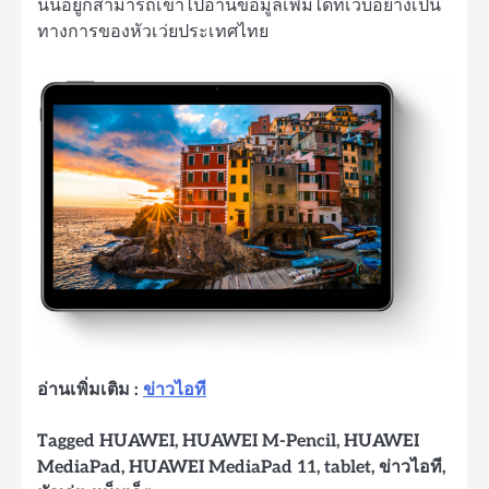
นนี้อยู่ก็สามารถเข้าไปอ่านข้อมูลเพิ่มได้ที่เว็บอย่างเป็น
ทางการของหัวเว่ยประเทศไทย
อ่านเพิ่มเติม :
ข่าวไอที
Tagged
HUAWEI
,
HUAWEI M-Pencil
,
HUAWEI
MediaPad
,
HUAWEI MediaPad 11
,
tablet
,
ข่าวไอที
,