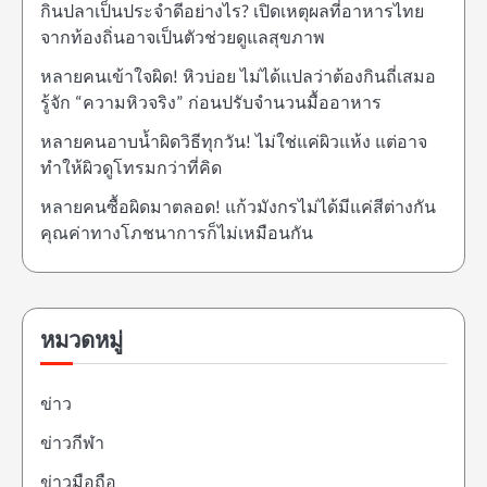
กินปลาเป็นประจำดีอย่างไร? เปิดเหตุผลที่อาหารไทย
จากท้องถิ่นอาจเป็นตัวช่วยดูแลสุขภาพ
หลายคนเข้าใจผิด! หิวบ่อย ไม่ได้แปลว่าต้องกินถี่เสมอ
รู้จัก “ความหิวจริง” ก่อนปรับจำนวนมื้ออาหาร
หลายคนอาบน้ำผิดวิธีทุกวัน! ไม่ใช่แค่ผิวแห้ง แต่อาจ
ทำให้ผิวดูโทรมกว่าที่คิด
หลายคนซื้อผิดมาตลอด! แก้วมังกรไม่ได้มีแค่สีต่างกัน
คุณค่าทางโภชนาการก็ไม่เหมือนกัน
หมวดหมู่
ข่าว
ข่าวกีฬา
ข่าวมือถือ