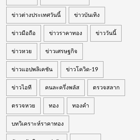
ข่าวต่างประเทศวันนี้
ข่าวบันเทิง
ข่าวมือถือ
ข่าวราคาทอง
ข่าววันนี้
ข่าวหวย
ข่าวเศรษฐกิจ
ข่าวแอปพลิเคชัน
ข่าวโควิด-19
ข่าวไอที
คนละครึ่งพลัส
ตรวจสลาก
ตรวจหวย
ทอง
ทองคำ
บทวิเคราะห์ราคาทอง