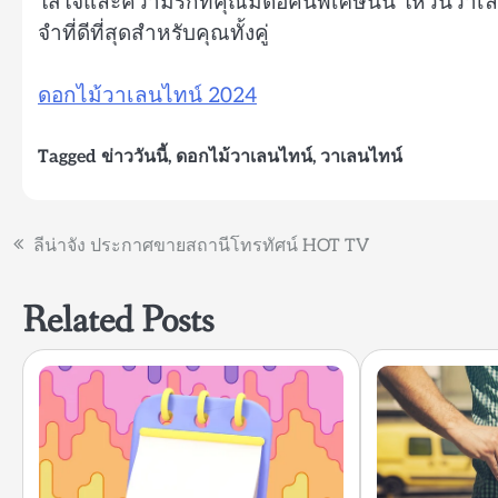
ใส่ใจและความรักที่คุณมีต่อคนพิเศษนั้น ให้วันว
จำที่ดีที่สุดสำหรับคุณทั้งคู่
ดอกไม้วาเลนไทน์ 2024
Tagged
ข่าววันนี้
,
ดอกไม้วาเลนไทน์
,
วาเลนไทน์
แนะแนว
ลีน่าจัง ประกาศขายสถานีโทรทัศน์ HOT TV
เรื่อง
Related Posts