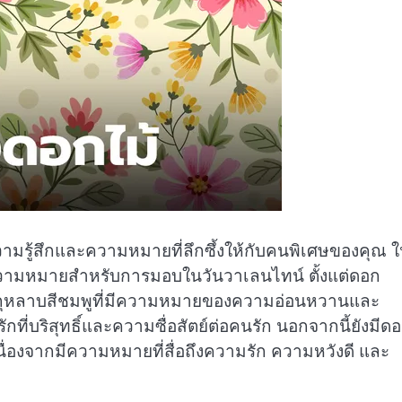
มรู้สึกและความหมายที่ลึกซึ้งให้กับคนพิเศษของคุณ ใ
ความหมายสำหรับการมอบในวันวาเลนไทน์ ตั้งแต่ดอก
อกกุหลาบสีชมพูที่มีความหมายของความอ่อนหวานและ
ี่บริสุทธิ์และความซื่อสัตย์ต่อคนรัก นอกจากนี้ยังมีด
เนื่องจากมีความหมายที่สื่อถึงความรัก ความหวังดี และ