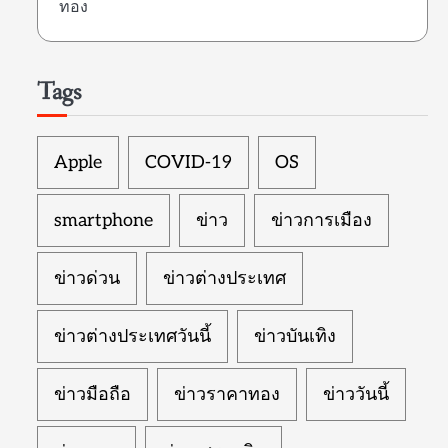
ทอง
Tags
Apple
COVID-19
OS
smartphone
ข่าว
ข่าวการเมือง
ข่าวด่วน
ข่าวต่างประเทศ
ข่าวต่างประเทศวันนี้
ข่าวบันเทิง
ข่าวมือถือ
ข่าวราคาทอง
ข่าววันนี้