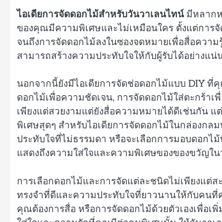
ไอเดียการจัดดอกไม้สำหรับวันวาเลนไทน์
มีหลากห
ของคุณมีความพิเศษและไม่เหมือนใคร ตั้งแต่การจัด
จนถึงการจัดดอกไม้ลงในซองจดหมายเพื่อสื่อความรู้
สามารถสร้างความประทับใจให้กับผู้รับได้อย่างแน่
นอกจากนี้ยังมีไอเดียการจัดช่อดอกไม้แบบ DIY ที่
ดอกไม้เพื่อความชัดเจน, การจัดดอกไม้ใส่ตะกร้าเพื่
เพียงแต่สวยงามแต่ยังสื่อความหมายได้ดีเช่นกัน แต
พิเศษสุดๆ สำหรับไอเดียการจัดดอกไม้ในกล่องกลมหร
ประทับใจที่ไม่ธรรมดา หรือจะเลือกการมอบดอกไม้ที่
แสดงถึงความใส่ใจและความพิเศษของของขวัญในวั
การเลือกดอกไม้และการจัดแต่ละชนิดไม่เพียงแต่สะท
ทรงจำที่ดีและความประทับใจที่ยาวนานให้กับคนที่ค
คุณต้องการสื่อ หรือการจัดดอกไม้ด้วยตัวเองเพื่อเ