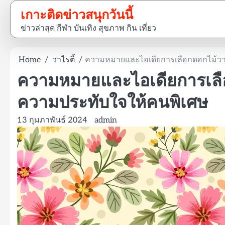
Skip
เกาะติดข่าวสนุกวันนี้
to
ข่าวล่าสุด กีฬา บันเทิง สุขภาพ กิน เที่ยว
content
Home
วาไรตี้
ความหมายและไอเดียการเลือกดอกไม้วา
ความหมายและไอเดียการเลือ
ความประทับใจให้คนพิเศษ
13 กุมภาพันธ์ 2024
admin