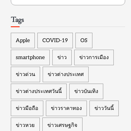
Tags
Apple
COVID-19
OS
smartphone
ข่าว
ข่าวการเมือง
ข่าวด่วน
ข่าวต่างประเทศ
ข่าวต่างประเทศวันนี้
ข่าวบันเทิง
ข่าวมือถือ
ข่าวราคาทอง
ข่าววันนี้
ข่าวหวย
ข่าวเศรษฐกิจ