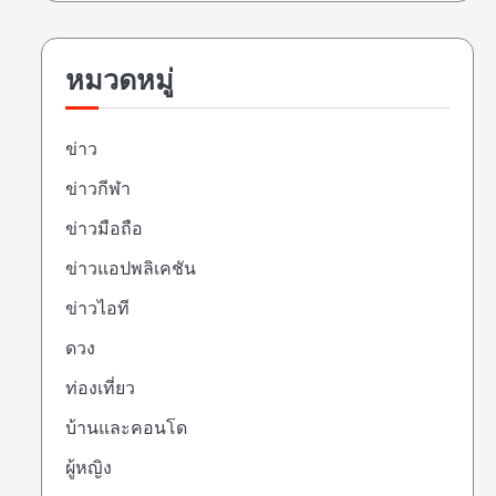
หมวดหมู่
ข่าว
ข่าวกีฬา
ข่าวมือถือ
ข่าวแอปพลิเคชัน
ข่าวไอที
ดวง
ท่องเที่ยว
บ้านและคอนโด
ผู้หญิง