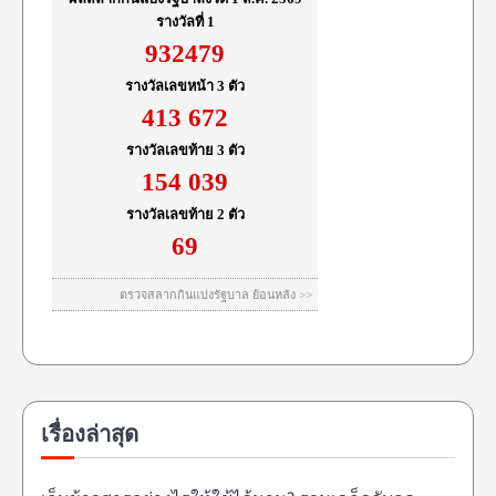
เรื่องล่าสุด