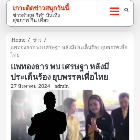
Skip
เกาะติดข่าวสนุกวันนี้
to
ข่าวล่าสุด กีฬา บันเทิง
content
สุขภาพ กิน เที่ยว
Home
ข่าว
แพทองธาร พบ เศรษฐา หลังมีประเด็นร้อง ยุบพรรคเพื่อ
ไทย
แพทองธาร พบ เศรษฐา หลังมี
ประเด็นร้อง ยุบพรรคเพื่อไทย
27 สิงหาคม 2024
admin