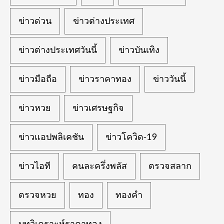
ข่าวด่วน
ข่าวต่างประเทศ
ข่าวต่างประเทศวันนี้
ข่าวบันเทิง
ข่าวมือถือ
ข่าวราคาทอง
ข่าววันนี้
ข่าวหวย
ข่าวเศรษฐกิจ
ข่าวแอปพลิเคชัน
ข่าวโควิด-19
ข่าวไอที
คนละครึ่งพลัส
ตรวจสลาก
ตรวจหวย
ทอง
ทองคำ