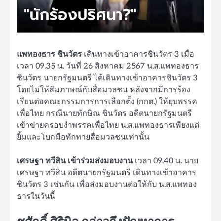
แพทองธาร ชินวัตร
เดินทางเข้าอาคารชินวัตร 3 เมื่อ
เวลา 09.35 น. วันที่ 26 สิงหาคม 2567 น.ส.แพทองธาร
ชินวัตร นายกรัฐมนตรี ได้เดินทางเข้าอาคารชินวัตร 3
โดยไม่ให้สัมภาษณ์กับสื่อมวลชน หลังจากมีการร้อง
เรียนต่อคณะกรรมการการเลือกตั้ง (กกต.) ให้ยุบพรรค
เพื่อไทย กรณีนายทักษิณ ชินวัตร อดีตนายกรัฐมนตรี
เข้าข่ายครอบงำพรรคเพื่อไทย น.ส.แพทองธารเพียงแต่
ยิ้มและโบกมือทักทายสื่อมวลชนเท่านั้น
เศรษฐา ทวีสิน เข้าร่วมส่งมอบงาน
เวลา 09.40 น. นาย
เศรษฐา ทวีสิน อดีตนายกรัฐมนตรี เดินทางเข้าอาคาร
ชินวัตร 3 เช่นกัน เพื่อส่งมอบงานต่อให้กับ น.ส.แพทอง
ธารในวันนี้