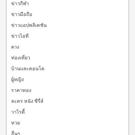
ข่าวกีฬา
ข่าวมือถือ
ข่าวแอปพลิเคชัน
ข่าวไอที
ดวง
ท่องเที่ยว
บ้านและคอนโด
ผู้หญิง
ราคาทอง
ละคร หนัง ซีรี่ส์
วาไรตี้
หวย
อื่นๆ