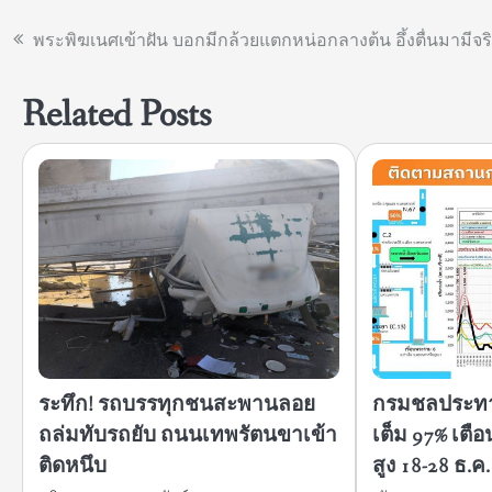
แนะแนว
พระพิฆเนศเข้าฝัน บอกมีกล้วยแตกหน่อกลางต้น อึ้งตื่นมามีจร
เรื่อง
Related Posts
ระทึก! รถบรรทุกชนสะพานลอย
กรมชลประทาน
ถล่มทับรถยับ ถนนเทพรัตนขาเข้า
เต็ม 97% เตื
ติดหนึบ
สูง 18-28 ธ.ค. 