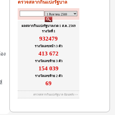
้อง
ี่