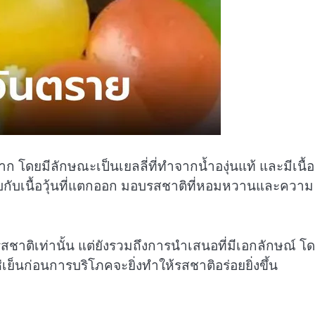
ก โดยมีลักษณะเป็นเยลลี่ที่ทำจากน้ำองุ่นแท้ และมีเนื้อ
จะพบกับเนื้อวุ้นที่แตกออก มอบรสชาติที่หอมหวานและความ
่ที่รสชาติเท่านั้น แต่ยังรวมถึงการนำเสนอที่มีเอกลักษณ์ โ
เย็นก่อนการบริโภคจะยิ่งทำให้รสชาติอร่อยยิ่งขึ้น​​