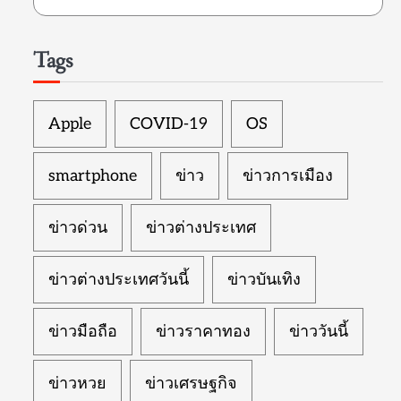
Tags
Apple
COVID-19
OS
smartphone
ข่าว
ข่าวการเมือง
ข่าวด่วน
ข่าวต่างประเทศ
ข่าวต่างประเทศวันนี้
ข่าวบันเทิง
ข่าวมือถือ
ข่าวราคาทอง
ข่าววันนี้
ข่าวหวย
ข่าวเศรษฐกิจ