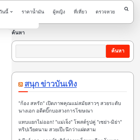
นนี้
ราคาน้ำมัน
ผู้หญิง
ที่เที่ยว
ตรวจหวย
ค้นหา
ค้นหา
สนุก ข่าวบันเทิง
"ก้อง สหรัถ" เปิดภาพคุณแม่สมัยสาวๆ สวยระดับ
นางเอก อดีตบิ๊กบอสวงการโฆษณา
แทบแยกไม่ออก! "แม่เจ็ง" โพสต์รูปคู่ "เซย่า-มิย่า"
ทริปเวียดนาม สวยเป๊ะนึกว่าแฝดสาม