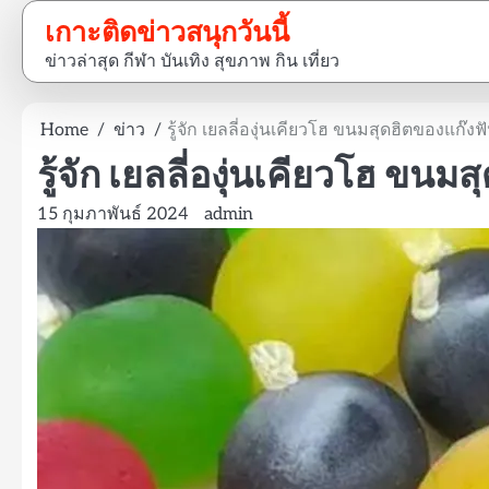
Skip
เกาะติดข่าวสนุกวันนี้
to
ข่าวล่าสุด กีฬา บันเทิง สุขภาพ กิน เที่ยว
content
Home
ข่าว
รู้จัก เยลลี่องุ่นเคียวโฮ ขนมสุดฮิตของแก๊ง
รู้จัก เยลลี่องุ่นเคียวโฮ ขน
15 กุมภาพันธ์ 2024
admin