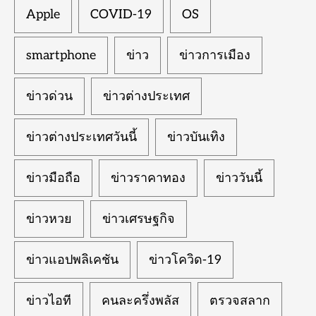
Apple
COVID-19
OS
smartphone
ข่าว
ข่าวการเมือง
ข่าวด่วน
ข่าวต่างประเทศ
ข่าวต่างประเทศวันนี้
ข่าวบันเทิง
ข่าวมือถือ
ข่าวราคาทอง
ข่าววันนี้
ข่าวหวย
ข่าวเศรษฐกิจ
ข่าวแอปพลิเคชัน
ข่าวโควิด-19
ข่าวไอที
คนละครึ่งพลัส
ตรวจสลาก