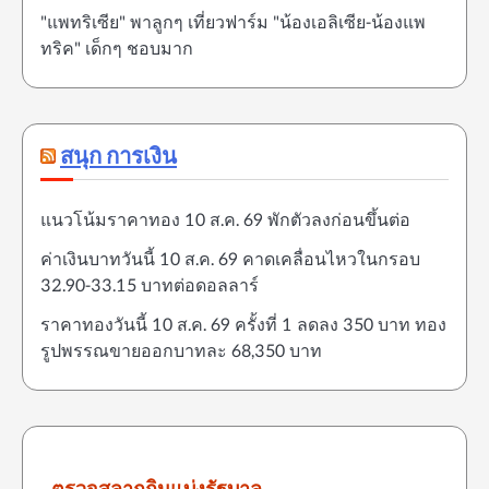
"แพทริเซีย" พาลูกๆ เที่ยวฟาร์ม "น้องเอลิเซีย-น้องแพ
ทริค" เด็กๆ ชอบมาก
สนุก การเงิน
แนวโน้มราคาทอง 10 ส.ค. 69 พักตัวลงก่อนขึ้นต่อ
ค่าเงินบาทวันนี้ 10 ส.ค. 69 คาดเคลื่อนไหวในกรอบ
32.90-33.15 บาทต่อดอลลาร์
ราคาทองวันนี้ 10 ส.ค. 69 ครั้งที่ 1 ลดลง 350 บาท ทอง
รูปพรรณขายออกบาทละ 68,350 บาท