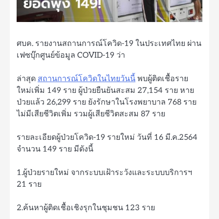
ศบค. รายงานสถานการณ์โควิด-19 ในประเทศไทย ผ่าน
เฟซบุ๊กศูนย์ข้อมูล COVID-19 ว่า
ล่าสุด
สถานการณ์โควิดในไทยวันนี้
พบผู้ติดเชื้อราย
ใหม่เพิ่ม 149 ราย ผู้ป่วยยืนยันสะสม 27,154 ราย หาย
ป่วยแล้ว 26,299 ราย ยังรักษาในโรงพยาบาล 768 ราย
ไม่มีเสียชีวิตเพิ่ม รวมผู้เสียชีวิตสะสม 87 ราย
รายละเอียดผู้ป่วยโควิด-19 รายใหม่ วันที่ 16 มี.ค.2564
จำนวน 149 ราย มีดังนี้
1.ผู้ป่วยรายใหม่ จากระบบเฝ้าระวังและระบบบริการฯ
21 ราย
2.ค้นหาผู้ติดเชื้อเชิงรุกในชุมชน 123 ราย