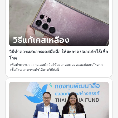
วิธีทำความสะอาดเคสมือถือ ให้สะอาด ปลอดภัย ไร้เชื้อ
โรค
เพื่อทำความสะอาดเคสมือถือให้สะอาดหมดจดและปลอดภัยจาก
เชื้อโรค สามารถทำได้ตามวิธีดังนี้