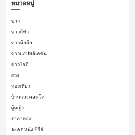
หมวดหมู่
ข่าว
ข่าวกีฬา
ข่าวมือถือ
ข่าวแอปพลิเคชัน
ข่าวไอที
ดวง
ท่องเที่ยว
บ้านและคอนโด
ผู้หญิง
ราคาทอง
ละคร หนัง ซีรี่ส์