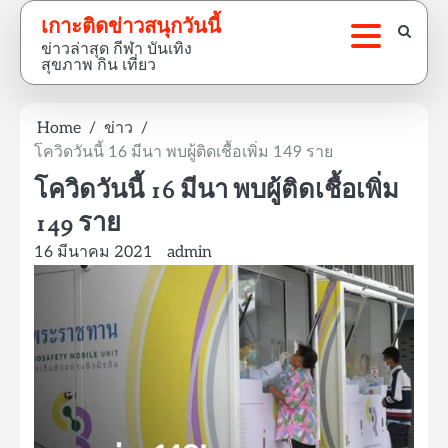
Skip
เกาะติดข่าวสนุกวันนี้
to
ข่าวล่าสุด กีฬา บันเทิง
content
สุขภาพ กิน เที่ยว
Home
ข่าว
โควิดวันนี้ 16 มีนา พบผู้ติดเชื้อเพิ่ม 149 ราย
โควิดวันนี้ 16 มีนา พบผู้ติดเชื้อเพิ่ม
149 ราย
16 มีนาคม 2021
admin