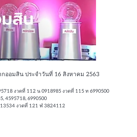
ออมสิน ประจำวันที่ 16 สิงหาคม 2563
595718 งวดที่ 112 น 0918985 งวดที่ 115 ท 6990500
5, 4595718, 6990500
7213534 งวดที่ 121 ฬ 3824112