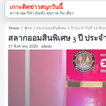
Skip
เกาะติดข่าวสนุกวันนี้
to
ข่าวล่าสุด กีฬา บันเทิง สุขภาพ กิน เที่ยว
content
Home
ข่าว
สลากออมสินพิเศษ 3 ปี ประจำวันที่ 16 สิ
สลากออมสินพิเศษ 3 ปี ประจำว
17 สิงหาคม 2020
admin