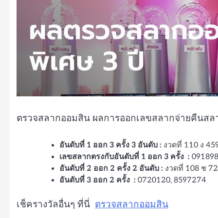
ตรวจสลากออมสิน ผลการออกเลขสลากจ่ายคืนสลาก
อันดับที่ 1 ออก 3 ครั้ง 3 อันดับ :
งวดที่ 110 ง 4
เลขสลากตรงกับอันดับที่ 1 ออก 3 ครั้ง :
091898
อันดับที่ 2 ออก 2 ครั้ง 2 อันดับ :
งวดที่ 108 ช 
อันดับที่ 3 ออก 2 ครั้ง :
0720120, 8597274
เช็ครางวัลอื่นๆ ที่นี่
ตรวจสลากออมสิน