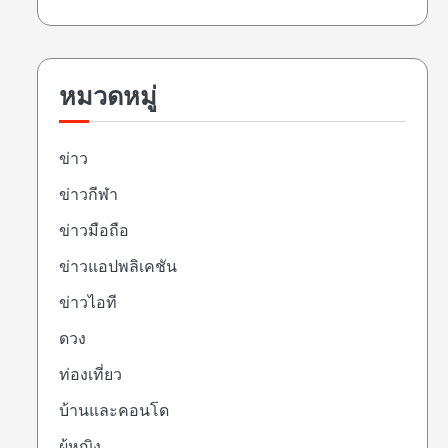
หมวดหมู่
ข่าว
ข่าวกีฬา
ข่าวมือถือ
ข่าวแอปพลิเคชัน
ข่าวไอที
ดวง
ท่องเที่ยว
บ้านและคอนโด
ผู้หญิง