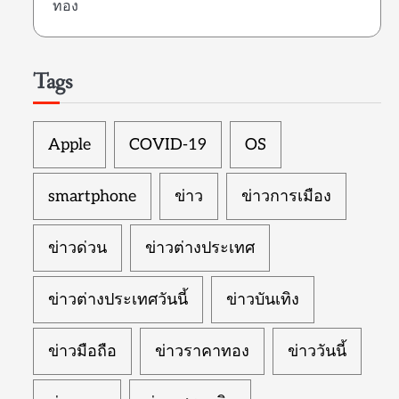
ทอง
Tags
Apple
COVID-19
OS
smartphone
ข่าว
ข่าวการเมือง
ข่าวด่วน
ข่าวต่างประเทศ
ข่าวต่างประเทศวันนี้
ข่าวบันเทิง
ข่าวมือถือ
ข่าวราคาทอง
ข่าววันนี้