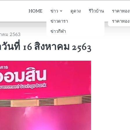
HOME
ข่าว
ดูดวง
รีวิวบ้าน
ราคาทองวั
ข่าวดารา
ราคาทอง
ข่าวกีฬา
งหาคม 2563
ันที่ 16 สิงหาคม 2563