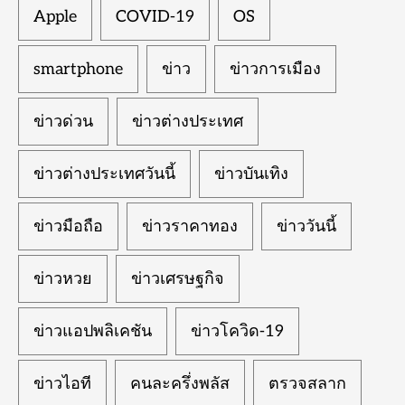
Apple
COVID-19
OS
smartphone
ข่าว
ข่าวการเมือง
ข่าวด่วน
ข่าวต่างประเทศ
ข่าวต่างประเทศวันนี้
ข่าวบันเทิง
ข่าวมือถือ
ข่าวราคาทอง
ข่าววันนี้
ข่าวหวย
ข่าวเศรษฐกิจ
ข่าวแอปพลิเคชัน
ข่าวโควิด-19
ข่าวไอที
คนละครึ่งพลัส
ตรวจสลาก