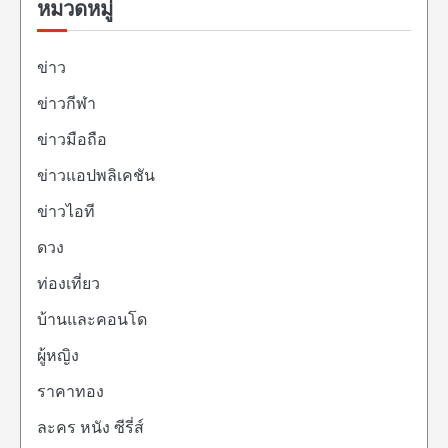
หมวดหมู่
ข่าว
ข่าวกีฬา
ข่าวมือถือ
ข่าวแอปพลิเคชัน
ข่าวไอที
ดวง
ท่องเที่ยว
บ้านและคอนโด
ผู้หญิง
ราคาทอง
ละคร หนัง ซีรี่ส์