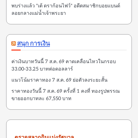
พบร่างแล้ว "เต้ ดราก้อนไฟว์" อดีตสมาชิกบอยแบนด์
ลอยกลางแม่น้ำเจ้าพระยา
สนุก การเงิน
ค่าเงินบาทวันนี้ 7 ส.ค. 69 คาดเคลื่อนไหวในกรอบ
33.00-33.25 บาทต่อดอลลาร์
แนวโน้มราคาทอง 7 ส.ค. 69 ย่อตัวลงระยะสั้น
ราคาทองวันนี้ 7 ส.ค. 69 ครั้งที่ 1 คงที่ ทองรูปพรรณ
ขายออกบาทละ 67,550 บาท