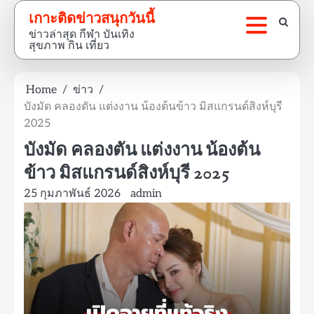
Skip
เกาะติดข่าวสนุกวันนี้
to
ข่าวล่าสุด กีฬา บันเทิง
content
สุขภาพ กิน เที่ยว
Home
ข่าว
บังมัด คลองตัน แต่งงาน น้องต้นข้าว มิสแกรนด์สิงห์บุรี
2025
บังมัด คลองตัน แต่งงาน น้องต้น
ข้าว มิสแกรนด์สิงห์บุรี 2025
25 กุมภาพันธ์ 2026
admin