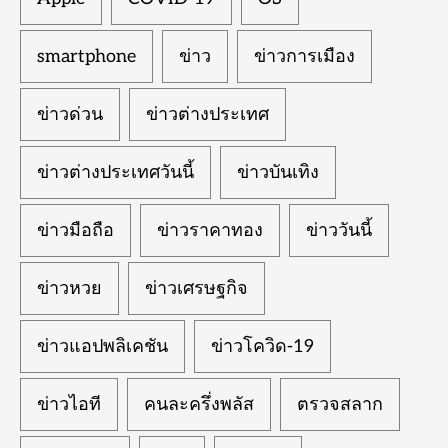
smartphone
ข่าว
ข่าวการเมือง
ข่าวด่วน
ข่าวต่างประเทศ
ข่าวต่างประเทศวันนี้
ข่าวบันเทิง
ข่าวมือถือ
ข่าวราคาทอง
ข่าววันนี้
ข่าวหวย
ข่าวเศรษฐกิจ
ข่าวแอปพลิเคชัน
ข่าวโควิด-19
ข่าวไอที
คนละครึ่งพลัส
ตรวจสลาก