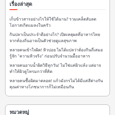
เรื่องล่าสุด
เก็บข้าวสารอย่างไรให้ใช้ได้นาน? รวมเคล็ดลับลด
โอกาสเกิดแมลงในครัว
กินปลาเป็นประจำดีอย่างไร? เปิดเหตุผลที่อาหารไทย
จากท้องถิ่นอาจเป็นตัวช่วยดูแลสุขภาพ
หลายคนเข้าใจผิด! หิวบ่อย ไม่ได้แปลว่าต้องกินถี่เสมอ
รู้จัก “ความหิวจริง” ก่อนปรับจำนวนมื้ออาหาร
หลายคนอาบน้ำผิดวิธีทุกวัน! ไม่ใช่แค่ผิวแห้ง แต่อาจ
ทำให้ผิวดูโทรมกว่าที่คิด
หลายคนซื้อผิดมาตลอด! แก้วมังกรไม่ได้มีแค่สีต่างกัน
คุณค่าทางโภชนาการก็ไม่เหมือนกัน
หมวดหมู่