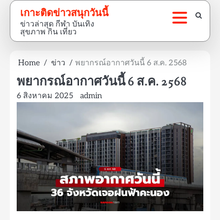
Skip
เกาะติดข่าวสนุกวันนี้
to
ข่าวล่าสุด กีฬา บันเทิง
content
สุขภาพ กิน เที่ยว
Home
ข่าว
พยากรณ์อากาศวันนี้ 6 ส.ค. 2568
พยากรณ์อากาศวันนี้ 6 ส.ค. 2568
6 สิงหาคม 2025
admin