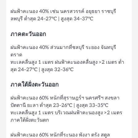
ฝนฟ้าคะนอง 40% เช่น นครสวรรค์ อยุธยา ราชบุรี
ลพบุรี ต่ำสุด 24–27°C | สูงสุด 34–37°C
ภาคตะวันออก
ฝนฟ้าคะนอง 40% ส่วนมากที่ชลบุรี ระยอง จันทบุรี
ตราด
ทะเลคลื่นสูง 1 เมตร ฝนฟ้าคะนองคลื่นสูง >2 เมตร ต่ำ
สุด 24–27°C | สูงสุด 32–36°C
ภาคใต้ฝั่งตะวันออก
ฝนฟ้าคะนอง 60% หนักที่สุราษฎร์ฯ นครศรีฯ สงขลา
ปัตตานี ยะลา ต่ำสุด 23–26°C | สูงสุด 33–35°C
ทะเลคลื่นสูง 1 เมตร บริเวณฝนฟ้าคะนองสูง >2 เมตร
ภาคใต้ฝั่งตะวันตก
ฝนฟ้าคะนอง 60% หนักที่ระนอง พังงา ตรัง สตูล