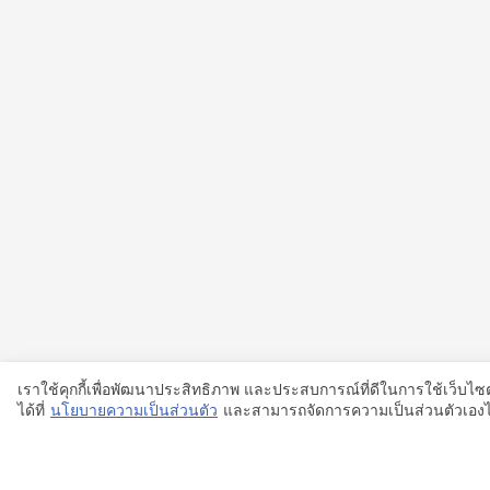
เราใช้คุกกี้เพื่อพัฒนาประสิทธิภาพ และประสบการณ์ที่ดีในการใช้เว็บ
ได้ที่
นโยบายความเป็นส่วนตัว
และสามารถจัดการความเป็นส่วนตัวเองได