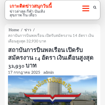
Skip
เกาะติดข่าวสนุกวันนี้
to
ข่าวล่าสุด กีฬา บันเทิง
content
สุขภาพ กิน เที่ยว
Home
ข่าว
สถาบันการบินพลเรือน เปิดรับสมัครงาน 14 อัตรา เงิน
เดือนสูงสุด 32,930 บาท
สถาบันการบินพลเรือน เปิดรับ
สมัครงาน 14 อัตรา เงินเดือนสูงสุด
32,930 บาท
17 กรกฎาคม 2025
admin