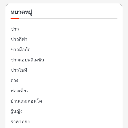
หมวดหมู่
ข่าว
ข่าวกีฬา
ข่าวมือถือ
ข่าวแอปพลิเคชัน
ข่าวไอที
ดวง
ท่องเที่ยว
บ้านและคอนโด
ผู้หญิง
ราคาทอง