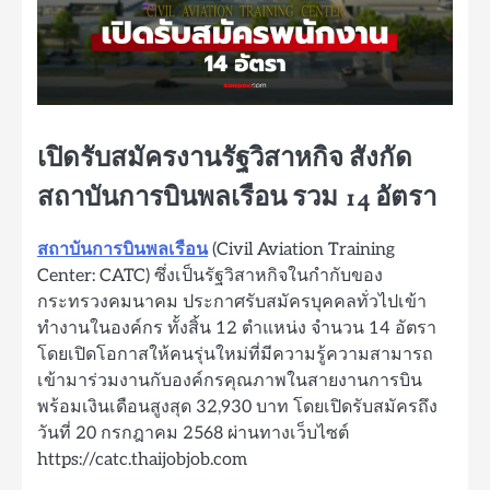
เปิดรับสมัครงานรัฐวิสาหกิจ สังกัด
สถาบันการบินพลเรือน รวม 14 อัตรา
สถาบันการบินพลเรือน
(Civil Aviation Training
Center: CATC) ซึ่งเป็นรัฐวิสาหกิจในกำกับของ
กระทรวงคมนาคม ประกาศรับสมัครบุคคลทั่วไปเข้า
ทำงานในองค์กร ทั้งสิ้น 12 ตำแหน่ง จำนวน 14 อัตรา
โดยเปิดโอกาสให้คนรุ่นใหม่ที่มีความรู้ความสามารถ
เข้ามาร่วมงานกับองค์กรคุณภาพในสายงานการบิน
พร้อมเงินเดือนสูงสุด 32,930 บาท โดยเปิดรับสมัครถึง
วันที่ 20 กรกฎาคม 2568 ผ่านทางเว็บไซต์
https://catc.thaijobjob.com