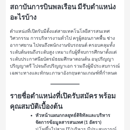
สถาบันการบินพลเรือน มีรับตำแหน่ง
อะไรบ้าง
ตำแหน่งที่เปิดรับมีตั้งแต่สายเทคโนโลยีสารสนเทศ
วิศวกรรม การบริหารงานทั่วไป ครูผู้สอนภาคพื้น ช่าง
อากาศยาน ไปจนถึงพนักงานขับรถยนต์ ครอบคลุมทั้ง
ระดับต้นจนถึงระดับสูง เหมาะกับผู้ที่จบการศึกษาตั้งแต่
ระดับประกาศนียบัตรมัธยมศึกษาตอนต้น อนุปริญญา
ปริญญาตรี ไปจนถึงปริญญาเอก รวมถึงผู้มีประสบการณ์
เฉพาะทางและทักษะภาษาอังกฤษตามเกณฑ์ที่กำหนด
รายชื่อตำแหน่งที่เปิดรับสมัคร พร้อม
คุณสมบัติเบื้องต้น
หัวหน้าแผนกกลยุทธ์ดิจิทัลและบริหาร
จัดการข้อมูลสารสนเทศ (1 อัตรา)
ป.โทขึ้นไปสาย IT/บริหาร มีประสบการณ์