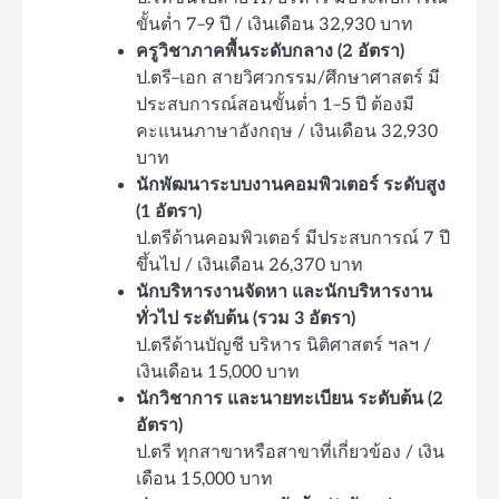
ขั้นต่ำ 7–9 ปี / เงินเดือน 32,930 บาท
ครูวิชาภาคพื้นระดับกลาง (2 อัตรา)
ป.ตรี–เอก สายวิศวกรรม/ศึกษาศาสตร์ มี
ประสบการณ์สอนขั้นต่ำ 1–5 ปี ต้องมี
คะแนนภาษาอังกฤษ / เงินเดือน 32,930
บาท
นักพัฒนาระบบงานคอมพิวเตอร์ ระดับสูง
(1 อัตรา)
ป.ตรีด้านคอมพิวเตอร์ มีประสบการณ์ 7 ปี
ขึ้นไป / เงินเดือน 26,370 บาท
นักบริหารงานจัดหา และนักบริหารงาน
ทั่วไป ระดับต้น (รวม 3 อัตรา)
ป.ตรีด้านบัญชี บริหาร นิติศาสตร์ ฯลฯ /
เงินเดือน 15,000 บาท
นักวิชาการ และนายทะเบียน ระดับต้น (2
อัตรา)
ป.ตรี ทุกสาขาหรือสาขาที่เกี่ยวข้อง / เงิน
เดือน 15,000 บาท