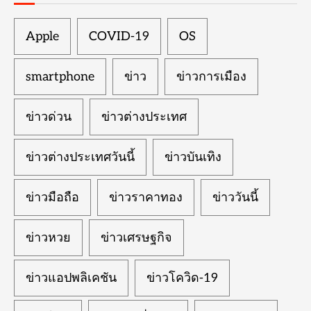
Apple
COVID-19
OS
smartphone
ข่าว
ข่าวการเมือง
ข่าวด่วน
ข่าวต่างประเทศ
ข่าวต่างประเทศวันนี้
ข่าวบันเทิง
ข่าวมือถือ
ข่าวราคาทอง
ข่าววันนี้
ข่าวหวย
ข่าวเศรษฐกิจ
ข่าวแอปพลิเคชัน
ข่าวโควิด-19