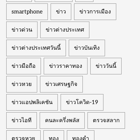
smartphone
ข่าว
ข่าวการเมือง
ข่าวด่วน
ข่าวต่างประเทศ
ข่าวต่างประเทศวันนี้
ข่าวบันเทิง
ข่าวมือถือ
ข่าวราคาทอง
ข่าววันนี้
ข่าวหวย
ข่าวเศรษฐกิจ
ข่าวแอปพลิเคชัน
ข่าวโควิด-19
ข่าวไอที
คนละครึ่งพลัส
ตรวจสลาก
ตรวจหวย
ทอง
ทองคำ