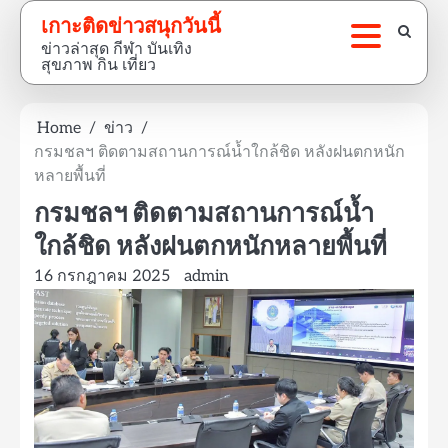
Skip
เกาะติดข่าวสนุกวันนี้
to
ข่าวล่าสุด กีฬา บันเทิง
content
สุขภาพ กิน เที่ยว
Home
ข่าว
กรมชลฯ ติดตามสถานการณ์น้ำใกล้ชิด หลังฝนตกหนัก
หลายพื้นที่
กรมชลฯ ติดตามสถานการณ์น้ำ
ใกล้ชิด หลังฝนตกหนักหลายพื้นที่
16 กรกฎาคม 2025
admin