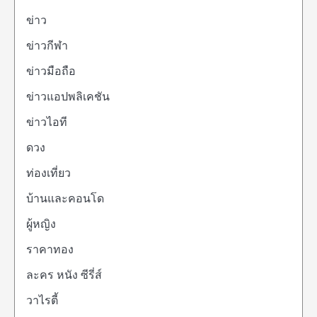
ข่าว
ข่าวกีฬา
ข่าวมือถือ
ข่าวแอปพลิเคชัน
ข่าวไอที
ดวง
ท่องเที่ยว
บ้านและคอนโด
ผู้หญิง
ราคาทอง
ละคร หนัง ซีรี่ส์
วาไรตี้