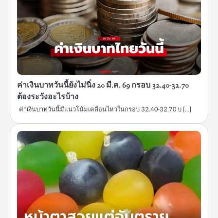
ค่าเงินบาทวันนี้ยังไม่นิ่ง 20 มี.ค. 69 กรอบ 32.40-32.70
ต้องระวังอะไรบ้าง
ค่าเงินบาทวันนี้มีแนวโน้มเคลื่อนไหวในกรอบ 32.40-32.70 บ […]