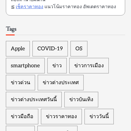
≦
เช็คราคาทอง
แนวโน้มราคาทอง อัพเดตราคาทอง
Tags
Apple
COVID-19
OS
smartphone
ข่าว
ข่าวการเมือง
ข่าวด่วน
ข่าวต่างประเทศ
ข่าวต่างประเทศวันนี้
ข่าวบันเทิง
ข่าวมือถือ
ข่าวราคาทอง
ข่าววันนี้