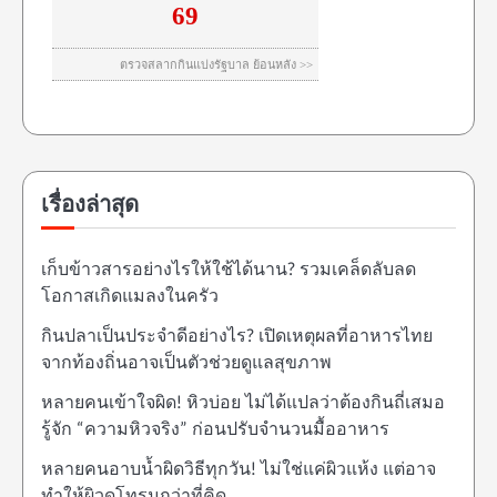
เรื่องล่าสุด
เก็บข้าวสารอย่างไรให้ใช้ได้นาน? รวมเคล็ดลับลด
โอกาสเกิดแมลงในครัว
กินปลาเป็นประจำดีอย่างไร? เปิดเหตุผลที่อาหารไทย
จากท้องถิ่นอาจเป็นตัวช่วยดูแลสุขภาพ
หลายคนเข้าใจผิด! หิวบ่อย ไม่ได้แปลว่าต้องกินถี่เสมอ
รู้จัก “ความหิวจริง” ก่อนปรับจำนวนมื้ออาหาร
หลายคนอาบน้ำผิดวิธีทุกวัน! ไม่ใช่แค่ผิวแห้ง แต่อาจ
ทำให้ผิวดูโทรมกว่าที่คิด