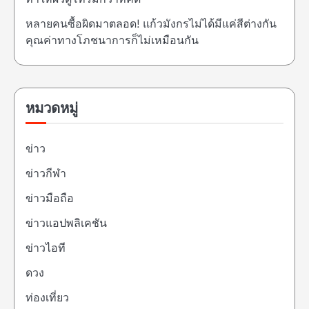
หลายคนซื้อผิดมาตลอด! แก้วมังกรไม่ได้มีแค่สีต่างกัน
คุณค่าทางโภชนาการก็ไม่เหมือนกัน
หมวดหมู่
ข่าว
ข่าวกีฬา
ข่าวมือถือ
ข่าวแอปพลิเคชัน
ข่าวไอที
ดวง
ท่องเที่ยว