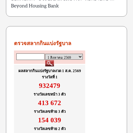
Beyond Housing Bank