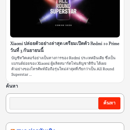
Xiaomi ปล่อยตัวอย่างล่าสุด เตรียมเปิดตัว Redmi 10 Prime
วันที่ 3 กันยายนนี้
บัญชีทวิตเตอร์อย่างเป็นทางการของ Redmi ประเทศอินเดีย ซึ่งเป็น
แบรนด์ย่อยของ Xiaomi ผู้ผลิตสมาร์ตโฟนสัญชาติจีน ได้เผย
ตัวอย่างของโทรศัพท์มือถือรุ่นใหม่ล่าสุดที่เรียกว่าเป็น All Round
Superstar …
ค้นหา
ค้นหา