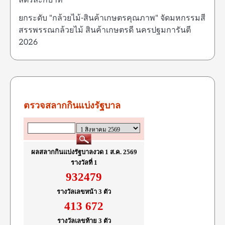
ลิตรละกี่บาท
ยกระดับ "กล้วยไม้-สินค้าเกษตรคุณภาพ" จัดมหกรรมสี
สรรพรรณกล้วยไม้ สินค้าเกษตรดี นครปฐมการันตี
2026