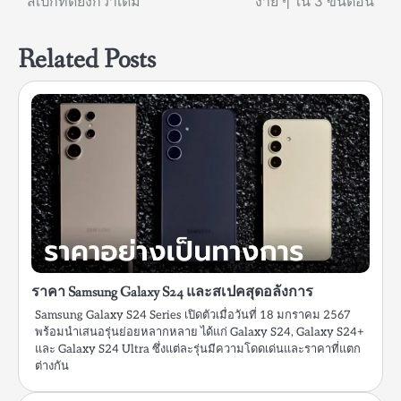
สเปกที่ดียิ่งกว่าเดิม
ง่าย ๆ ใน 3 ขั้นตอน
Related Posts
ราคา Samsung Galaxy S24 และสเปคสุดอลังการ
Samsung Galaxy S24 Series เปิดตัวเมื่อวันที่ 18 มกราคม 2567
พร้อมนำเสนอรุ่นย่อยหลากหลาย ได้แก่ Galaxy S24, Galaxy S24+
และ Galaxy S24 Ultra ซึ่งแต่ละรุ่นมีความโดดเด่นและราคาที่แตก
ต่างกัน