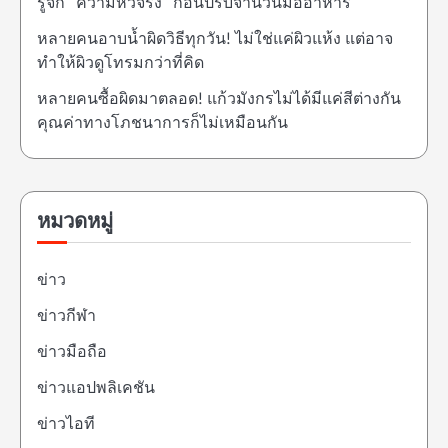
รู้จัก “ความหิวจริง” ก่อนปรับจำนวนมื้ออาหาร
หลายคนอาบน้ำผิดวิธีทุกวัน! ไม่ใช่แค่ผิวแห้ง แต่อาจ
ทำให้ผิวดูโทรมกว่าที่คิด
หลายคนซื้อผิดมาตลอด! แก้วมังกรไม่ได้มีแค่สีต่างกัน
คุณค่าทางโภชนาการก็ไม่เหมือนกัน
หมวดหมู่
ข่าว
ข่าวกีฬา
ข่าวมือถือ
ข่าวแอปพลิเคชัน
ข่าวไอที