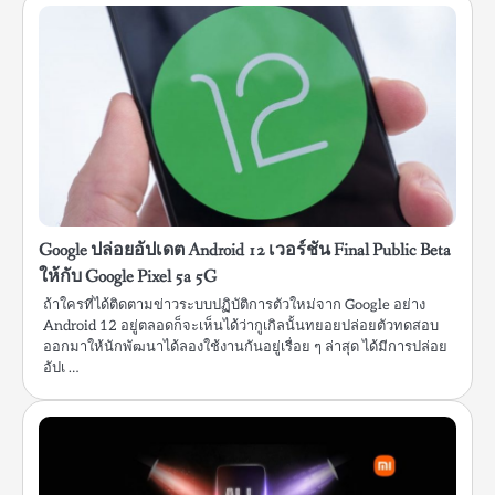
Google ปล่อยอัปเดต Android 12 เวอร์ชัน Final Public Beta
ให้กับ Google Pixel 5a 5G
ถ้าใครที่ได้ติดตามข่าวระบบปฏิบัติการตัวใหม่จาก Google อย่าง
Android 12 อยู่ตลอดก็จะเห็นได้ว่ากูเกิลนั้นทยอยปล่อยตัวทดสอบ
ออกมาให้นักพัฒนาได้ลองใช้งานกันอยู่เรื่อย ๆ ล่าสุด ได้มีการปล่อย
อัปเ …