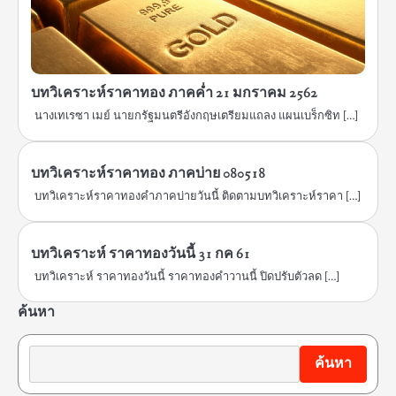
บทวิเคราะห์ราคาทอง ภาคค่ำ 21 มกราคม 2562
นางเทเรซา เมย์ นายกรัฐมนตรีอังกฤษเตรียมแถลง แผนเบร็กซิท […]
บทวิเคราะห์ราคาทอง ภาคบ่าย 080518
บทวิเคราะห์ราคาทองคำภาคบ่ายวันนี้ ติดตามบทวิเคราะห์ราคา […]
บทวิเคราะห์ ราคาทองวันนี้ 31 กค 61
บทวิเคราะห์ ราคาทองวันนี้ ราคาทองคําวานนี้ ปิดปรับตัวลด […]
ค้นหา
ค้นหา