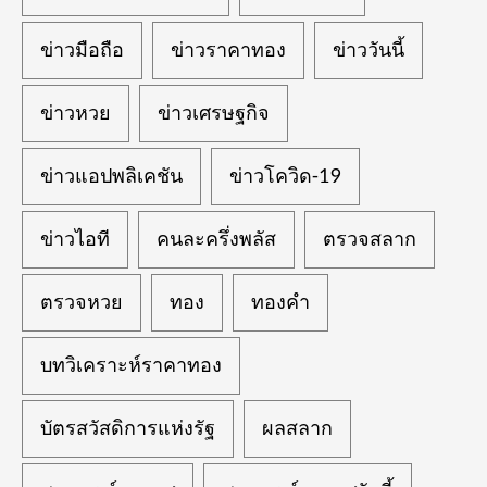
ข่าวมือถือ
ข่าวราคาทอง
ข่าววันนี้
ข่าวหวย
ข่าวเศรษฐกิจ
ข่าวแอปพลิเคชัน
ข่าวโควิด-19
ข่าวไอที
คนละครึ่งพลัส
ตรวจสลาก
ตรวจหวย
ทอง
ทองคำ
บทวิเคราะห์ราคาทอง
บัตรสวัสดิการแห่งรัฐ
ผลสลาก