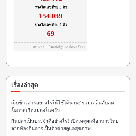
เรื่องล่าสุด
เก็บข้าวสารอย่างไรให้ใช้ได้นาน? รวมเคล็ดลับลด
โอกาสเกิดแมลงในครัว
กินปลาเป็นประจำดีอย่างไร? เปิดเหตุผลที่อาหารไทย
จากท้องถิ่นอาจเป็นตัวช่วยดูแลสุขภาพ