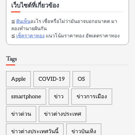
เว็บไซต์ที่เกี่ยวข้อง
≦
ฝันเห็น
อะไร เชื่อหรือไม่ว่ามันอาจบอกอนาคต มา
ลองทำนายฝันกัน
≦
เช็คราคาทอง
แนวโน้มราคาทอง อัพเดตราคาทอง
Tags
Apple
COVID-19
OS
smartphone
ข่าว
ข่าวการเมือง
ข่าวด่วน
ข่าวต่างประเทศ
ข่าวต่างประเทศวันนี้
ข่าวบันเทิง