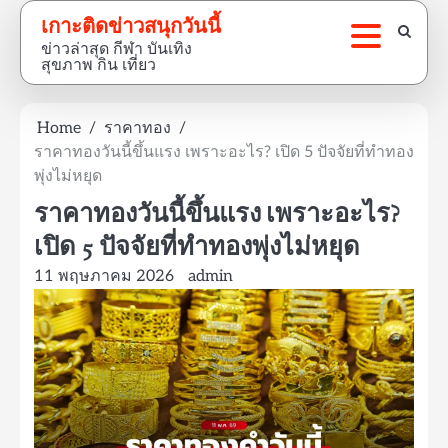
Skip
เกาะติดข่าวสนุกวันนี้
to
ข่าวล่าสุด กีฬา บันเทิง
content
สุขภาพ กิน เที่ยว
Home
ราคาทอง
ราคาทองวันนี้ขึ้นแรง เพราะอะไร? เปิด 5 ปัจจัยที่ทำทอง
พุ่งไม่หยุด
ราคาทองวันนี้ขึ้นแรง เพราะอะไร?
เปิด 5 ปัจจัยที่ทำทองพุ่งไม่หยุด
11 พฤษภาคม 2026
admin