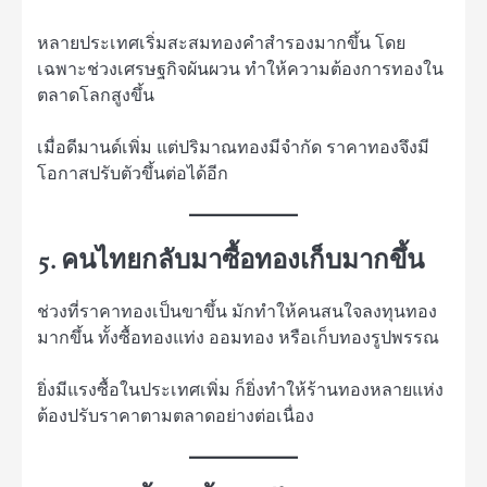
หลายประเทศเริ่มสะสมทองคำสำรองมากขึ้น โดย
เฉพาะช่วงเศรษฐกิจผันผวน ทำให้ความต้องการทองใน
ตลาดโลกสูงขึ้น
เมื่อดีมานด์เพิ่ม แต่ปริมาณทองมีจำกัด ราคาทองจึงมี
โอกาสปรับตัวขึ้นต่อได้อีก
5. คนไทยกลับมาซื้อทองเก็บมากขึ้น
ช่วงที่ราคาทองเป็นขาขึ้น มักทำให้คนสนใจลงทุนทอง
มากขึ้น ทั้งซื้อทองแท่ง ออมทอง หรือเก็บทองรูปพรรณ
ยิ่งมีแรงซื้อในประเทศเพิ่ม ก็ยิ่งทำให้ร้านทองหลายแห่ง
ต้องปรับราคาตามตลาดอย่างต่อเนื่อง