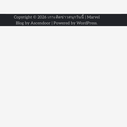
Copyright © 2026
เกาะติดข่าวสนุกวันนี้
| Marvel
Blog by
Ascendoor
| Powered by
WordPress
.