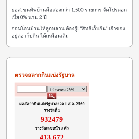
ธอส. ขนทัพบ้านมือสองกว่า 1,500 รายการ จัดโปรดอก
เบี้ย 0% นาน 2 ปี
ก่อนโอนบ้านให้ลูกหลาน ต้องรู้! "สิทธิเก็บกิน" เจ้าของ
อยู่ต่อ เก็บกิน ได้เหมือนเดิม