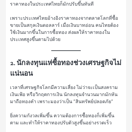
ราคาทองในประเทศไทยก็มักปรับขึ้นทันที
เพราะประเทศไทยอ้างอิงราคาทองจากตลาดโลกที่ซื้อ
ขายเป็นสกุลเงินดอลลาร์ เมื่อเงินบาทอ่อน คนไทยต้อง
ใช้เงินมากขึ้นในการซื้อทอง ส่งผลให้ราคาทองใน
ประเทศสูงขึ้นตามไปด้วย
2. นักลงทุนแห่ซื้อทองช่วงเศรษฐกิจไม่
แน่นอน
เวลาที่เศรษฐกิจโลกมีความเสี่ยง ไม่ว่าจะเป็นสงคราม
เงินเฟ้อ หรือวิกฤตการเงิน นักลงทุนจำนวนมากมักหัน
มาถือทองคำ เพราะมองว่าเป็น “สินทรัพย์ปลอดภัย”
ยิ่งความกังวลเพิ่มขึ้น ความต้องการซื้อทองก็เพิ่มขึ้น
ตาม และทำให้ราคาทองปรับตัวสูงขึ้นอย่างรวดเร็ว