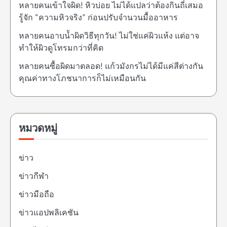
หลายคนเข้าใจผิด! หิวบ่อย ไม่ได้แปลว่าต้องกินถี่เสมอ
รู้จัก “ความหิวจริง” ก่อนปรับจำนวนมื้ออาหาร
หลายคนอาบน้ำผิดวิธีทุกวัน! ไม่ใช่แค่ผิวแห้ง แต่อาจ
ทำให้ผิวดูโทรมกว่าที่คิด
หลายคนซื้อผิดมาตลอด! แก้วมังกรไม่ได้มีแค่สีต่างกัน
คุณค่าทางโภชนาการก็ไม่เหมือนกัน
หมวดหมู่
ข่าว
ข่าวกีฬา
ข่าวมือถือ
ข่าวแอปพลิเคชัน