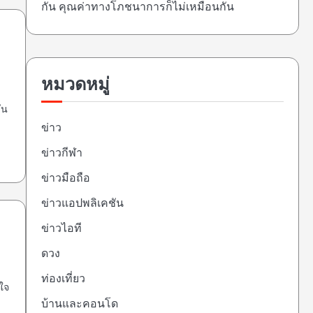
กัน คุณค่าทางโภชนาการก็ไม่เหมือนกัน
หมวดหมู่
ัน
ข่าว
ข่าวกีฬา
ข่าวมือถือ
ข่าวแอปพลิเคชัน
ข่าวไอที
ดวง
ท่องเที่ยว
ใจ
บ้านและคอนโด