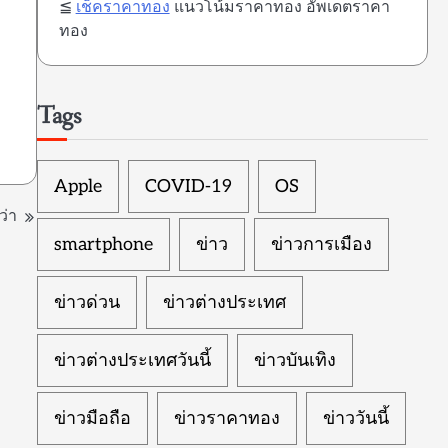
≦
เช็คราคาทอง
แนวโน้มราคาทอง อัพเดตราคา
ทอง
Tags
Apple
COVID-19
OS
ว่า
smartphone
ข่าว
ข่าวการเมือง
ข่าวด่วน
ข่าวต่างประเทศ
ข่าวต่างประเทศวันนี้
ข่าวบันเทิง
ข่าวมือถือ
ข่าวราคาทอง
ข่าววันนี้