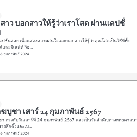
ีบสาว บอกสาวให้รู้ว่าเราโสด ผ่านแคปชั่
ย
ปชั่นอ่อย เพื่อแสดงความสนใจและบอกสาวให้รู้ว่าคุณโสดเป็นวิธีที่ทั้ง
์และมีเสน่ห์ วิธ…
16 กุมภาพันธ์ 2024
ฆบูชา เสาร์ 24 กุมภาพันธ์ 2567
ชา ตรงกับวันเสาร์ที่ 24 กุมภาพันธ์ 2567 และเป็นวันสำคัญทางพุทธศาสนาท
ายลึกซึ้งและเป…
16 กุมภาพันธ์ 2024