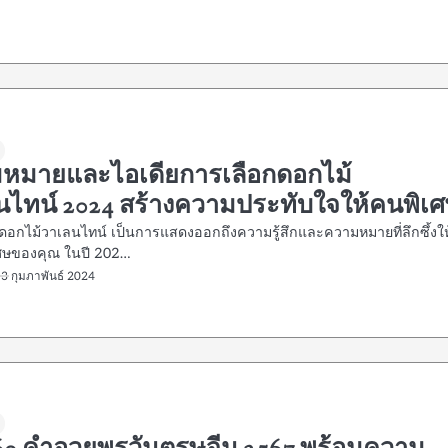
หมายและไอเดียการเลือกดอกไม้
นไทน์ 2024 สร้างความประทับใจให้คนพิเ
ดอกไม้วาเลนไทน์ เป็นการแสดงออกถึงความรู้สึกและความหมายที่ลึกซึ้งให
ศษของคุณ ในปี 202…
13 กุมภาพันธ์ 2024