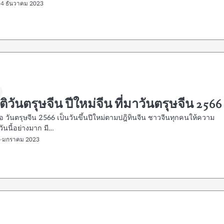
14 ธันวาคม 2023
ติวันตรุษจีน ปีใหม่จีน ที่มาวันตรุษจีน 2566
ือ วันตรุษจีน 2566 เป็นวันขึ้นปีใหม่ตามปฎิทินจีน ชาวจีนทุกคนให้ความ
ันนี้อย่างมาก มี…
4 มกราคม 2023